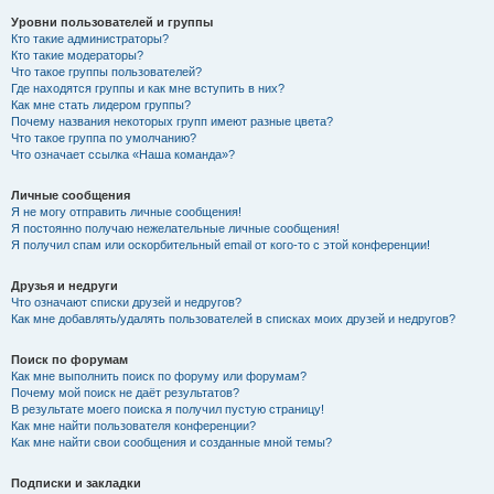
Уровни пользователей и группы
Кто такие администраторы?
Кто такие модераторы?
Что такое группы пользователей?
Где находятся группы и как мне вступить в них?
Как мне стать лидером группы?
Почему названия некоторых групп имеют разные цвета?
Что такое группа по умолчанию?
Что означает ссылка «Наша команда»?
Личные сообщения
Я не могу отправить личные сообщения!
Я постоянно получаю нежелательные личные сообщения!
Я получил спам или оскорбительный email от кого-то с этой конференции!
Друзья и недруги
Что означают списки друзей и недругов?
Как мне добавлять/удалять пользователей в списках моих друзей и недругов?
Поиск по форумам
Как мне выполнить поиск по форуму или форумам?
Почему мой поиск не даёт результатов?
В результате моего поиска я получил пустую страницу!
Как мне найти пользователя конференции?
Как мне найти свои сообщения и созданные мной темы?
Подписки и закладки