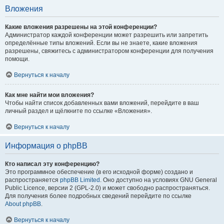
Вложения
Какие вложения разрешены на этой конференции?
Администратор каждой конференции может разрешить или запретить
определённые типы вложений. Если вы не знаете, какие вложения
разрешены, свяжитесь с администратором конференции для получения
помощи.
Вернуться к началу
Как мне найти мои вложения?
Чтобы найти список добавленных вами вложений, перейдите в ваш
личный раздел и щёлкните по ссылке «Вложения».
Вернуться к началу
Информация о phpBB
Кто написал эту конференцию?
Это программное обеспечение (в его исходной форме) создано и
распространяется
phpBB Limited
. Оно доступно на условиях GNU General
Public Licence, версии 2 (GPL-2.0) и может свободно распространяться.
Для получения более подробных сведений перейдите по ссылке
About phpBB
.
Вернуться к началу