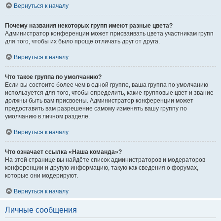
Вернуться к началу
Почему названия некоторых групп имеют разные цвета?
Администратор конференции может присваивать цвета участникам групп
для того, чтобы их было проще отличать друг от друга.
Вернуться к началу
Что такое группа по умолчанию?
Если вы состоите более чем в одной группе, ваша группа по умолчанию
используется для того, чтобы определить, какие групповые цвет и звание
должны быть вам присвоены. Администратор конференции может
предоставить вам разрешение самому изменять вашу группу по
умолчанию в личном разделе.
Вернуться к началу
Что означает ссылка «Наша команда»?
На этой странице вы найдёте список администраторов и модераторов
конференции и другую информацию, такую как сведения о форумах,
которые они модерируют.
Вернуться к началу
Личные сообщения