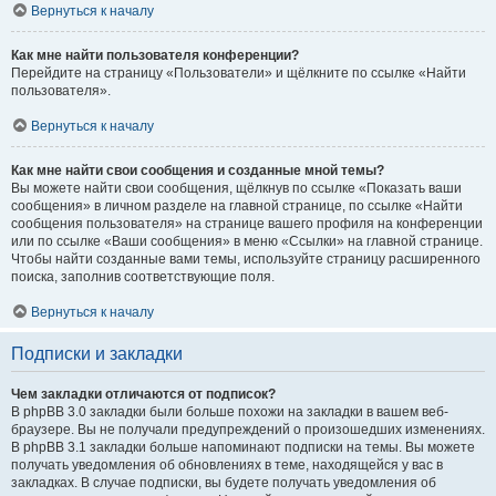
Вернуться к началу
Как мне найти пользователя конференции?
Перейдите на страницу «Пользователи» и щёлкните по ссылке «Найти
пользователя».
Вернуться к началу
Как мне найти свои сообщения и созданные мной темы?
Вы можете найти свои сообщения, щёлкнув по ссылке «Показать ваши
сообщения» в личном разделе на главной странице, по ссылке «Найти
сообщения пользователя» на странице вашего профиля на конференции
или по ссылке «Ваши сообщения» в меню «Ссылки» на главной странице.
Чтобы найти созданные вами темы, используйте страницу расширенного
поиска, заполнив соответствующие поля.
Вернуться к началу
Подписки и закладки
Чем закладки отличаются от подписок?
В phpBB 3.0 закладки были больше похожи на закладки в вашем веб-
браузере. Вы не получали предупреждений о произошедших изменениях.
В phpBB 3.1 закладки больше напоминают подписки на темы. Вы можете
получать уведомления об обновлениях в теме, находящейся у вас в
закладках. В случае подписки, вы будете получать уведомления об