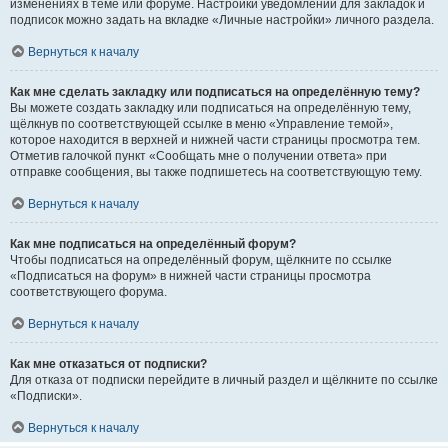
изменениях в теме или форуме. Настройки уведомлений для закладок и
подписок можно задать на вкладке «Личные настройки» личного раздела.
Вернуться к началу
Как мне сделать закладку или подписаться на определённую тему?
Вы можете создать закладку или подписаться на определённую тему,
щёлкнув по соответствующей ссылке в меню «Управление темой»,
которое находится в верхней и нижней части страницы просмотра тем.
Отметив галочкой пункт «Сообщать мне о получении ответа» при
отправке сообщения, вы также подпишетесь на соответствующую тему.
Вернуться к началу
Как мне подписаться на определённый форум?
Чтобы подписаться на определённый форум, щёлкните по ссылке
«Подписаться на форум» в нижней части страницы просмотра
соответствующего форума.
Вернуться к началу
Как мне отказаться от подписки?
Для отказа от подписки перейдите в личный раздел и щёлкните по ссылке
«Подписки».
Вернуться к началу