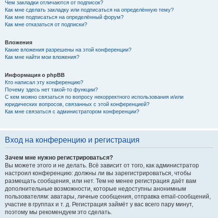
Чем закладки отличаются от подписок?
Как мне сделать закладку или подписаться на определённую тему?
Как мне подписаться на определённый форум?
Как мне отказаться от подписки?
Вложения
Какие вложения разрешены на этой конференции?
Как мне найти мои вложения?
Информация о phpBB
Кто написал эту конференцию?
Почему здесь нет такой-то функции?
С кем можно связаться по вопросу некорректного использования и/или
юридических вопросов, связанных с этой конференцией?
Как мне связаться с администратором конференции?
Вход на конференцию и регистрация
Зачем мне нужно регистрироваться?
Вы можете этого и не делать. Всё зависит от того, как администратор
настроил конференцию: должны ли вы зарегистрироваться, чтобы
размещать сообщения, или нет. Тем не менее регистрация даёт вам
дополнительные возможности, которые недоступны анонимным
пользователям: аватары, личные сообщения, отправка email-сообщений,
участие в группах и т. д. Регистрация займёт у вас всего пару минут,
поэтому мы рекомендуем это сделать.