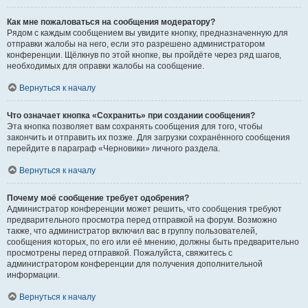
Как мне пожаловаться на сообщения модератору?
Рядом с каждым сообщением вы увидите кнопку, предназначенную для
отправки жалобы на него, если это разрешено администратором
конференции. Щёлкнув по этой кнопке, вы пройдёте через ряд шагов,
необходимых для оправки жалобы на сообщение.
Вернуться к началу
Что означает кнопка «Сохранить» при создании сообщения?
Эта кнопка позволяет вам сохранять сообщения для того, чтобы
закончить и отправить их позже. Для загрузки сохранённого сообщения
перейдите в параграф «Черновики» личного раздела.
Вернуться к началу
Почему моё сообщение требует одобрения?
Администратор конференции может решить, что сообщения требуют
предварительного просмотра перед отправкой на форум. Возможно
также, что администратор включил вас в группу пользователей,
сообщения которых, по его или её мнению, должны быть предварительно
просмотрены перед отправкой. Пожалуйста, свяжитесь с
администратором конференции для получения дополнительной
информации.
Вернуться к началу