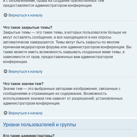
и с объявлениями, права на создание прилепленных тем
предоставляются администратором конференции.
Вернуться к началу
Что такое закрытые темы?
Закрытые темы — это такие темы, в которых пользователи больше не
могут оставлять сообщения, и все находящиеся в них опросы
автоматически завершаются. Темы могут быть закрыты по многим
причинам модератором форума или администратором конференции. Вы
также можете иметь возможность закрывать созданные вами темы, в
зависимости от прав, предоставленных вам администратором
конференции.
Вернуться к началу
Что такое значки тем?
Значки тем — это выбранные авторами изображения, связанные с
сообщениями и отражающие их содержание. Возможность
использования значков тем зависит от разрешений, установленных
администратором конференции.
Вернуться к началу
Уровни пользователей и группы
Кто такие администраторы?