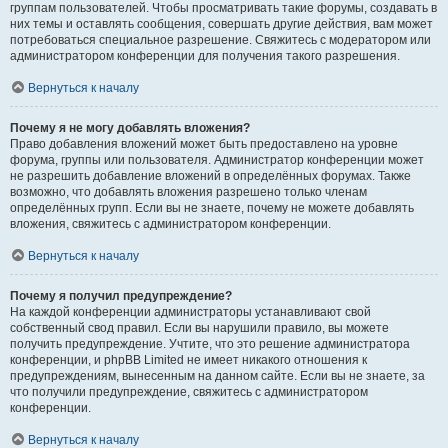
группам пользователей. Чтобы просматривать такие форумы, создавать в
них темы и оставлять сообщения, совершать другие действия, вам может
потребоваться специальное разрешение. Свяжитесь с модератором или
администратором конференции для получения такого разрешения.
Вернуться к началу
Почему я не могу добавлять вложения?
Право добавления вложений может быть предоставлено на уровне
форума, группы или пользователя. Администратор конференции может
не разрешить добавление вложений в определённых форумах. Также
возможно, что добавлять вложения разрешено только членам
определённых групп. Если вы не знаете, почему не можете добавлять
вложения, свяжитесь с администратором конференции.
Вернуться к началу
Почему я получил предупреждение?
На каждой конференции администраторы устанавливают свой
собственный свод правил. Если вы нарушили правило, вы можете
получить предупреждение. Учтите, что это решение администратора
конференции, и phpBB Limited не имеет никакого отношения к
предупреждениям, вынесенным на данном сайте. Если вы не знаете, за
что получили предупреждение, свяжитесь с администратором
конференции.
Вернуться к началу