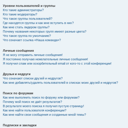
Уровни пользователей и группы
Кто такие администраторы?
Кто такие модераторы?
Что такое группы пользователей?
Где находятся группы и как мне вступить в них?
Как мне стать лидером группы?
Почему названия некоторых групп имеют разные цвета?
Что такое группа по умолчанию?
Что означает ссылка «Наша команда»?
Личные сообщения
Я не могу отправить личные сообщения!
Я постоянно получаю нежелательные личные сообщения!
Я получил спам или оскорбительный email от кого-то с этой конференции!
Друзья и недруги
Что означают списки друзей и недругов?
Как мне добавлять/удалять пользователей в списках моих друзей и недругов?
Поиск по форумам
Как мне выполнить поиск по форуму или форумам?
Почему мой поиск не даёт результатов?
В результате моего поиска я получил пустую страницу!
Как мне найти пользователя конференции?
Как мне найти свои сообщения и созданные мной темы?
Подписки и закладки