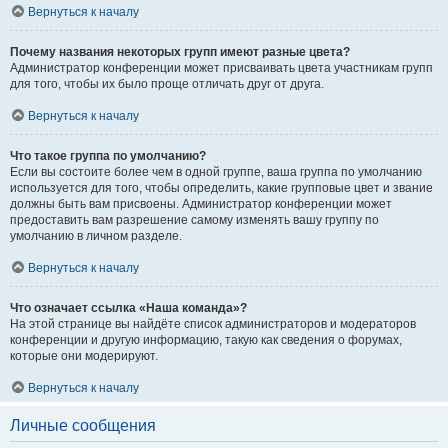
Вернуться к началу
Почему названия некоторых групп имеют разные цвета?
Администратор конференции может присваивать цвета участникам групп
для того, чтобы их было проще отличать друг от друга.
Вернуться к началу
Что такое группа по умолчанию?
Если вы состоите более чем в одной группе, ваша группа по умолчанию
используется для того, чтобы определить, какие групповые цвет и звание
должны быть вам присвоены. Администратор конференции может
предоставить вам разрешение самому изменять вашу группу по
умолчанию в личном разделе.
Вернуться к началу
Что означает ссылка «Наша команда»?
На этой странице вы найдёте список администраторов и модераторов
конференции и другую информацию, такую как сведения о форумах,
которые они модерируют.
Вернуться к началу
Личные сообщения