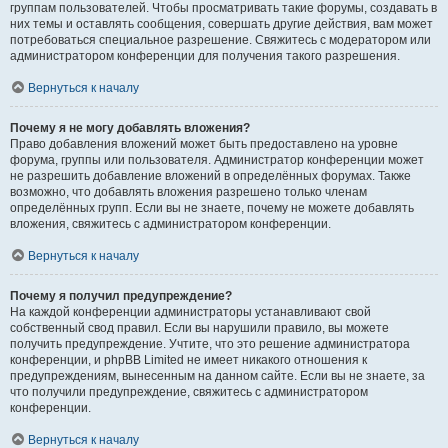
группам пользователей. Чтобы просматривать такие форумы, создавать в
них темы и оставлять сообщения, совершать другие действия, вам может
потребоваться специальное разрешение. Свяжитесь с модератором или
администратором конференции для получения такого разрешения.
Вернуться к началу
Почему я не могу добавлять вложения?
Право добавления вложений может быть предоставлено на уровне
форума, группы или пользователя. Администратор конференции может
не разрешить добавление вложений в определённых форумах. Также
возможно, что добавлять вложения разрешено только членам
определённых групп. Если вы не знаете, почему не можете добавлять
вложения, свяжитесь с администратором конференции.
Вернуться к началу
Почему я получил предупреждение?
На каждой конференции администраторы устанавливают свой
собственный свод правил. Если вы нарушили правило, вы можете
получить предупреждение. Учтите, что это решение администратора
конференции, и phpBB Limited не имеет никакого отношения к
предупреждениям, вынесенным на данном сайте. Если вы не знаете, за
что получили предупреждение, свяжитесь с администратором
конференции.
Вернуться к началу