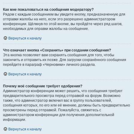
Как мне пожаловаться на сообщения модератору?
Рядом с каждым сообщением вы увидите кнопку, предназначенную для
отправки жалобы на него, если это разрешено администратором
конференции. Щёлкнув по этой кнопке, вы пройдёте через ряд шагов,
необходимых для оправки жалобы на сообщение.
Вернуться к началу
Что означает кнопка «Сохранить» при создании сообщения?
Эта кнопка позволяет вам сохранять сообщения для того, чтобы
закончить и отправить их позже. Для загрузки сохранённого сообщения
перейдите в параграф «Черновики» личного раздела.
Вернуться к началу
Почему моё сообщение требует одобрения?
Администратор конференции может решить, что сообщения требуют
предварительного просмотра перед отправкой на форум. Возможно
также, что администратор включил вас в группу пользователей,
сообщения которых, по его или её мнению, должны быть предварительно
просмотрены перед отправкой. Пожалуйста, свяжитесь с
администратором конференции для получения дополнительной
информации.
Вернуться к началу