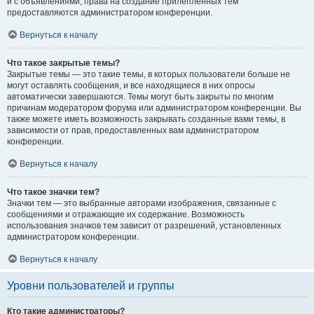
и с объявлениями, права на создание прилепленных тем
предоставляются администратором конференции.
Вернуться к началу
Что такое закрытые темы?
Закрытые темы — это такие темы, в которых пользователи больше не
могут оставлять сообщения, и все находящиеся в них опросы
автоматически завершаются. Темы могут быть закрыты по многим
причинам модератором форума или администратором конференции. Вы
также можете иметь возможность закрывать созданные вами темы, в
зависимости от прав, предоставленных вам администратором
конференции.
Вернуться к началу
Что такое значки тем?
Значки тем — это выбранные авторами изображения, связанные с
сообщениями и отражающие их содержание. Возможность
использования значков тем зависит от разрешений, установленных
администратором конференции.
Вернуться к началу
Уровни пользователей и группы
Кто такие администраторы?