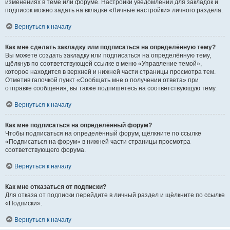
изменениях в теме или форуме. Настройки уведомлений для закладок и
подписок можно задать на вкладке «Личные настройки» личного раздела.
Вернуться к началу
Как мне сделать закладку или подписаться на определённую тему?
Вы можете создать закладку или подписаться на определённую тему,
щёлкнув по соответствующей ссылке в меню «Управление темой»,
которое находится в верхней и нижней части страницы просмотра тем.
Отметив галочкой пункт «Сообщать мне о получении ответа» при
отправке сообщения, вы также подпишетесь на соответствующую тему.
Вернуться к началу
Как мне подписаться на определённый форум?
Чтобы подписаться на определённый форум, щёлкните по ссылке
«Подписаться на форум» в нижней части страницы просмотра
соответствующего форума.
Вернуться к началу
Как мне отказаться от подписки?
Для отказа от подписки перейдите в личный раздел и щёлкните по ссылке
«Подписки».
Вернуться к началу