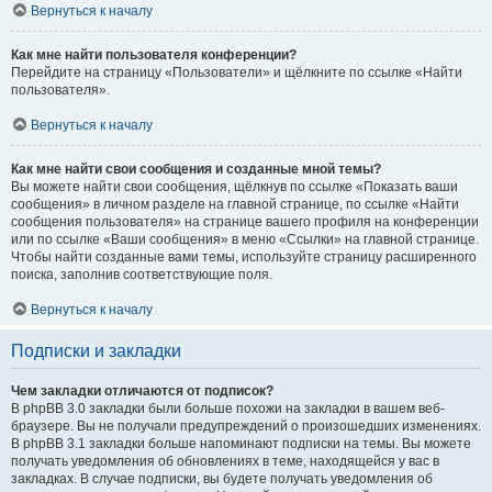
Вернуться к началу
Как мне найти пользователя конференции?
Перейдите на страницу «Пользователи» и щёлкните по ссылке «Найти
пользователя».
Вернуться к началу
Как мне найти свои сообщения и созданные мной темы?
Вы можете найти свои сообщения, щёлкнув по ссылке «Показать ваши
сообщения» в личном разделе на главной странице, по ссылке «Найти
сообщения пользователя» на странице вашего профиля на конференции
или по ссылке «Ваши сообщения» в меню «Ссылки» на главной странице.
Чтобы найти созданные вами темы, используйте страницу расширенного
поиска, заполнив соответствующие поля.
Вернуться к началу
Подписки и закладки
Чем закладки отличаются от подписок?
В phpBB 3.0 закладки были больше похожи на закладки в вашем веб-
браузере. Вы не получали предупреждений о произошедших изменениях.
В phpBB 3.1 закладки больше напоминают подписки на темы. Вы можете
получать уведомления об обновлениях в теме, находящейся у вас в
закладках. В случае подписки, вы будете получать уведомления об