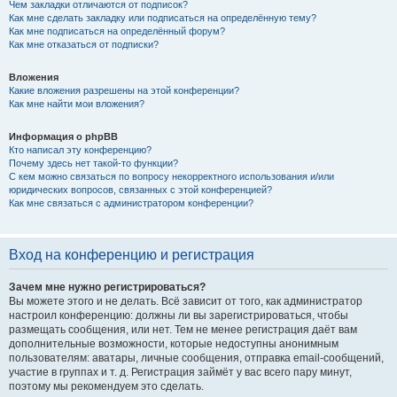
Чем закладки отличаются от подписок?
Как мне сделать закладку или подписаться на определённую тему?
Как мне подписаться на определённый форум?
Как мне отказаться от подписки?
Вложения
Какие вложения разрешены на этой конференции?
Как мне найти мои вложения?
Информация о phpBB
Кто написал эту конференцию?
Почему здесь нет такой-то функции?
С кем можно связаться по вопросу некорректного использования и/или
юридических вопросов, связанных с этой конференцией?
Как мне связаться с администратором конференции?
Вход на конференцию и регистрация
Зачем мне нужно регистрироваться?
Вы можете этого и не делать. Всё зависит от того, как администратор
настроил конференцию: должны ли вы зарегистрироваться, чтобы
размещать сообщения, или нет. Тем не менее регистрация даёт вам
дополнительные возможности, которые недоступны анонимным
пользователям: аватары, личные сообщения, отправка email-сообщений,
участие в группах и т. д. Регистрация займёт у вас всего пару минут,
поэтому мы рекомендуем это сделать.