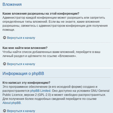
Вложения
Какие вложения разрешены на этой конференции?
Администратор каждой конференции может разрешить или запретить
определённые типы вложений. Если вы не знаете, какие вложения
разрешены, свяжитесь с администратором конференции для получения
помощи.
Вернуться к началу
Как мне найти мои вложения?
Чтобы найти список добавленных вами вложений, перейдите в ваш
личный раздел и щёлкните по ссылке «Вложения».
Вернуться к началу
Информация о phpBB
Кто написал эту конференцию?
Это программное обеспечение (в его исходной форме) создано и
распространяется
phpBB Limited
. Оно доступно на условиях GNU General
Public Licence, версии 2 (GPL-2.0) и может свободно распространяться.
Для получения более подробных сведений перейдите по ссылке
About phpBB
.
Вернуться к началу