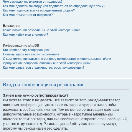
Чем закладки отличаются от подписок?
Как мне сделать закладку или подписаться на определённую тему?
Как мне подписаться на определённый форум?
Как мне отказаться от подписки?
Вложения
Какие вложения разрешены на этой конференции?
Как мне найти мои вложения?
Информация о phpBB
Кто написал эту конференцию?
Почему здесь нет такой-то функции?
С кем можно связаться по вопросу некорректного использования и/или
юридических вопросов, связанных с этой конференцией?
Как мне связаться с администратором конференции?
Вход на конференцию и регистрация
Зачем мне нужно регистрироваться?
Вы можете этого и не делать. Всё зависит от того, как администратор
настроил конференцию: должны ли вы зарегистрироваться, чтобы
размещать сообщения, или нет. Тем не менее регистрация даёт вам
дополнительные возможности, которые недоступны анонимным
пользователям: аватары, личные сообщения, отправка email-сообщений,
участие в группах и т. д. Регистрация займёт у вас всего пару минут,
поэтому мы рекомендуем это сделать.