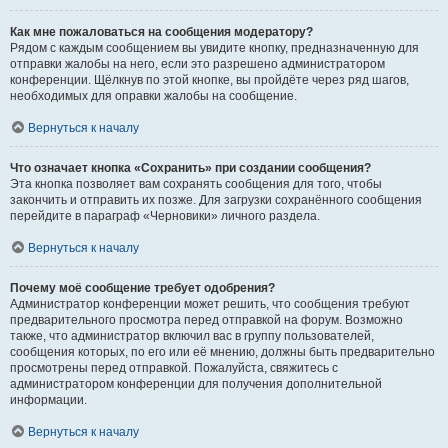
Как мне пожаловаться на сообщения модератору?
Рядом с каждым сообщением вы увидите кнопку, предназначенную для
отправки жалобы на него, если это разрешено администратором
конференции. Щёлкнув по этой кнопке, вы пройдёте через ряд шагов,
необходимых для оправки жалобы на сообщение.
Вернуться к началу
Что означает кнопка «Сохранить» при создании сообщения?
Эта кнопка позволяет вам сохранять сообщения для того, чтобы
закончить и отправить их позже. Для загрузки сохранённого сообщения
перейдите в параграф «Черновики» личного раздела.
Вернуться к началу
Почему моё сообщение требует одобрения?
Администратор конференции может решить, что сообщения требуют
предварительного просмотра перед отправкой на форум. Возможно
также, что администратор включил вас в группу пользователей,
сообщения которых, по его или её мнению, должны быть предварительно
просмотрены перед отправкой. Пожалуйста, свяжитесь с
администратором конференции для получения дополнительной
информации.
Вернуться к началу