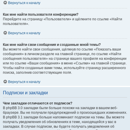
Вернуться к началу
Как мне найти пользователя конференции?
Перейдите на страницу «Пользователи» и щёлкните по ссылке «Найти
пользователя».
Вернуться к началу
Как мне найти свои сообщения и созданные мной темы?
Вы можете найти свои сообщения, щёлкнув по ссылке «Показать ваши
сообщения» в личном разделе на главной странице, по ссылке «Найти
сообщения пользователя» на странице вашего профиля на конференции
или по ссылке «Ваши сообщения» в меню «Ссылки» на главной странице.
Чтобы найти созданные вами темы, используйте страницу расширенного
поиска, заполнив соответствующие поля.
Вернуться к началу
Подписки и закладки
Чем закладки отличаются от подписок?
В phpBB 3.0 закладки были больше похожи на закладки в вашем веб-
браузере. Вы не получали предупреждений о произошедших изменениях.
В phpBB 3.1 закладки больше напоминают подписки на темы. Вы можете
получать уведомления об обновлениях в теме, находящейся у вас в
закладках. В случае подписки, вы будете получать уведомления об