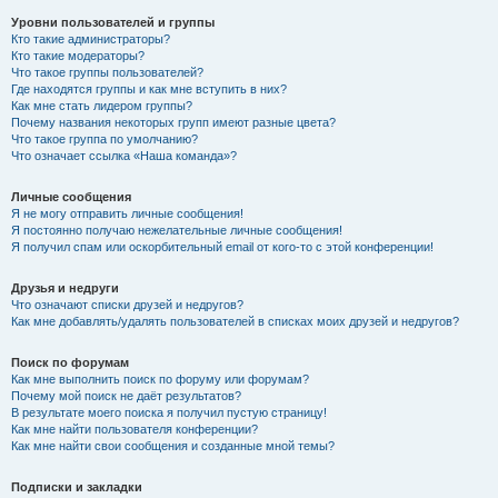
Уровни пользователей и группы
Кто такие администраторы?
Кто такие модераторы?
Что такое группы пользователей?
Где находятся группы и как мне вступить в них?
Как мне стать лидером группы?
Почему названия некоторых групп имеют разные цвета?
Что такое группа по умолчанию?
Что означает ссылка «Наша команда»?
Личные сообщения
Я не могу отправить личные сообщения!
Я постоянно получаю нежелательные личные сообщения!
Я получил спам или оскорбительный email от кого-то с этой конференции!
Друзья и недруги
Что означают списки друзей и недругов?
Как мне добавлять/удалять пользователей в списках моих друзей и недругов?
Поиск по форумам
Как мне выполнить поиск по форуму или форумам?
Почему мой поиск не даёт результатов?
В результате моего поиска я получил пустую страницу!
Как мне найти пользователя конференции?
Как мне найти свои сообщения и созданные мной темы?
Подписки и закладки