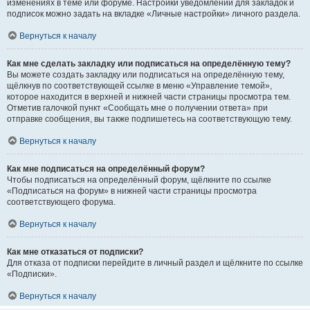
изменениях в теме или форуме. Настройки уведомлений для закладок и
подписок можно задать на вкладке «Личные настройки» личного раздела.
Вернуться к началу
Как мне сделать закладку или подписаться на определённую тему?
Вы можете создать закладку или подписаться на определённую тему,
щёлкнув по соответствующей ссылке в меню «Управление темой»,
которое находится в верхней и нижней части страницы просмотра тем.
Отметив галочкой пункт «Сообщать мне о получении ответа» при
отправке сообщения, вы также подпишетесь на соответствующую тему.
Вернуться к началу
Как мне подписаться на определённый форум?
Чтобы подписаться на определённый форум, щёлкните по ссылке
«Подписаться на форум» в нижней части страницы просмотра
соответствующего форума.
Вернуться к началу
Как мне отказаться от подписки?
Для отказа от подписки перейдите в личный раздел и щёлкните по ссылке
«Подписки».
Вернуться к началу