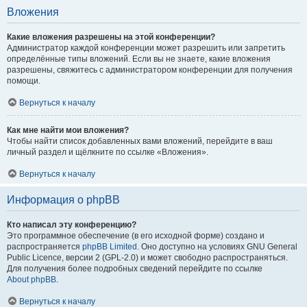
Вложения
Какие вложения разрешены на этой конференции?
Администратор каждой конференции может разрешить или запретить
определённые типы вложений. Если вы не знаете, какие вложения
разрешены, свяжитесь с администратором конференции для получения
помощи.
Вернуться к началу
Как мне найти мои вложения?
Чтобы найти список добавленных вами вложений, перейдите в ваш
личный раздел и щёлкните по ссылке «Вложения».
Вернуться к началу
Информация о phpBB
Кто написал эту конференцию?
Это программное обеспечение (в его исходной форме) создано и
распространяется
phpBB Limited
. Оно доступно на условиях GNU General
Public Licence, версии 2 (GPL-2.0) и может свободно распространяться.
Для получения более подробных сведений перейдите по ссылке
About phpBB
.
Вернуться к началу