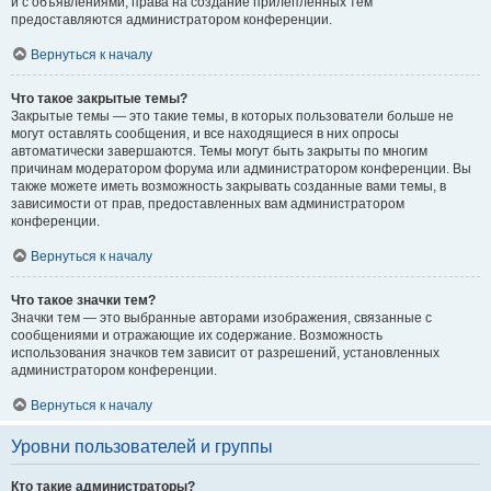
и с объявлениями, права на создание прилепленных тем
предоставляются администратором конференции.
Вернуться к началу
Что такое закрытые темы?
Закрытые темы — это такие темы, в которых пользователи больше не
могут оставлять сообщения, и все находящиеся в них опросы
автоматически завершаются. Темы могут быть закрыты по многим
причинам модератором форума или администратором конференции. Вы
также можете иметь возможность закрывать созданные вами темы, в
зависимости от прав, предоставленных вам администратором
конференции.
Вернуться к началу
Что такое значки тем?
Значки тем — это выбранные авторами изображения, связанные с
сообщениями и отражающие их содержание. Возможность
использования значков тем зависит от разрешений, установленных
администратором конференции.
Вернуться к началу
Уровни пользователей и группы
Кто такие администраторы?