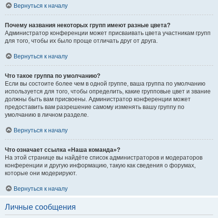
Вернуться к началу
Почему названия некоторых групп имеют разные цвета?
Администратор конференции может присваивать цвета участникам групп
для того, чтобы их было проще отличать друг от друга.
Вернуться к началу
Что такое группа по умолчанию?
Если вы состоите более чем в одной группе, ваша группа по умолчанию
используется для того, чтобы определить, какие групповые цвет и звание
должны быть вам присвоены. Администратор конференции может
предоставить вам разрешение самому изменять вашу группу по
умолчанию в личном разделе.
Вернуться к началу
Что означает ссылка «Наша команда»?
На этой странице вы найдёте список администраторов и модераторов
конференции и другую информацию, такую как сведения о форумах,
которые они модерируют.
Вернуться к началу
Личные сообщения