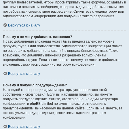
группам пользователей. Чтобы просматривать такие форумы, создавать в
них темы и оставлять сообщения, совершать другие действия, вам может
потребоваться специальное разрешение. Свяжитесь с модератором или
администратором конференции для получения такого разрешения.
Вернуться к началу
Почему я не могу добавлять вложения?
Право добавления вложений может быть предоставлено на уровне
форума, группы или пользователя. Администратор конференции может
не разрешить добавление вложений в определённых форумах. Также
возможно, что добавлять вложения разрешено только членам
определённых групп. Если вы не знаете, почему не можете добавлять
вложения, свяжитесь с администратором конференции.
Вернуться к началу
Почему я получил предупреждение?
На каждой конференции администраторы устанавливают свой
собственный свод правил. Если вы нарушили правило, вы можете
получить предупреждение. Учтите, что это решение администратора
конференции, и phpBB Limited не имеет никакого отношения к
предупреждениям, вынесенным на данном сайте. Если вы не знаете, за
что получили предупреждение, свяжитесь с администратором
конференции.
Вернуться к началу