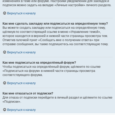
изменениях в теме или форуме. Настройки уведомлений для закладок и
подписок можно задать на вкладке «Личные настройки» личного раздела.
Вернуться к началу
Как мне сделать закладку или подписаться на определённую тему?
Вы можете создать закладку или подписаться на определённую тему,
щёлкнув по соответствующей ссылке в меню «Управление темой»,
которое находится в верхней и нижней части страницы просмотра тем.
Отметив галочкой пункт «Сообщать мне о получении ответа» при
отправке сообщения, вы также подпишетесь на соответствующую тему.
Вернуться к началу
Как мне подписаться на определённый форум?
Чтобы подписаться на определённый форум, щёлкните по ссылке
«Подписаться на форум» в нижней части страницы просмотра
соответствующего форума.
Вернуться к началу
Как мне отказаться от подписки?
Для отказа от подписки перейдите в личный раздел и щёлкните по ссылке
«Подписки».
Вернуться к началу