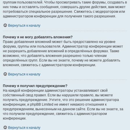
группам пользователей. Чтобы просматривать такие форумы, создавать в
них темы и оставлять сообщения, совершать другие действия, вам может
потребоваться специальное разрешение. Свяжитесь с модератором или
администратором конференции для получения такого разрешения.
Вернуться к началу
Почему я не могу добавлять вложения?
Право добавления вложений может быть предоставлено на уровне
форума, группы или пользователя. Администратор конференции может
не разрешить добавление вложений в определённых форумах. Также
возможно, что добавлять вложения разрешено только членам
определённых групп. Если вы не знаете, почему не можете добавлять
вложения, свяжитесь с администратором конференции.
Вернуться к началу
Почему я получил предупреждение?
На каждой конференции администраторы устанавливают свой
собственный свод правил. Если вы нарушили правило, вы можете
получить предупреждение. Учтите, что это решение администратора
конференции, и phpBB Limited не имеет никакого отношения к
предупреждениям, вынесенным на данном сайте. Если вы не знаете, за
что получили предупреждение, свяжитесь с администратором
конференции.
Вернуться к началу