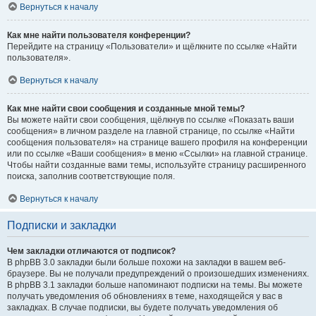
Вернуться к началу
Как мне найти пользователя конференции?
Перейдите на страницу «Пользователи» и щёлкните по ссылке «Найти
пользователя».
Вернуться к началу
Как мне найти свои сообщения и созданные мной темы?
Вы можете найти свои сообщения, щёлкнув по ссылке «Показать ваши
сообщения» в личном разделе на главной странице, по ссылке «Найти
сообщения пользователя» на странице вашего профиля на конференции
или по ссылке «Ваши сообщения» в меню «Ссылки» на главной странице.
Чтобы найти созданные вами темы, используйте страницу расширенного
поиска, заполнив соответствующие поля.
Вернуться к началу
Подписки и закладки
Чем закладки отличаются от подписок?
В phpBB 3.0 закладки были больше похожи на закладки в вашем веб-
браузере. Вы не получали предупреждений о произошедших изменениях.
В phpBB 3.1 закладки больше напоминают подписки на темы. Вы можете
получать уведомления об обновлениях в теме, находящейся у вас в
закладках. В случае подписки, вы будете получать уведомления об