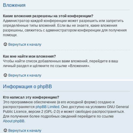
Вложения
Какие вложения разрешены на этой конференции?
Администратор каждой конференции может разрешить или запретить
определённые типы вложений. Если вы не знаете, какие вложения
разрешены, свяжитесь с администратором конференции для получения
помощи.
Вернуться к началу
Как мне найти мои вложения?
Чтобы найти список добавленных вами вложений, перейдите в ваш
личный раздел и щёлкните по ссылке «Вложения».
Вернуться к началу
Информация о phpBB
Кто написал эту конференцию?
Это программное обеспечение (в его исходной форме) создано и
распространяется
phpBB Limited
. Оно доступно на условиях GNU General
Public Licence, версии 2 (GPL-2.0) и может свободно распространяться.
Для получения более подробных сведений перейдите по ссылке
About phpBB
.
Вернуться к началу