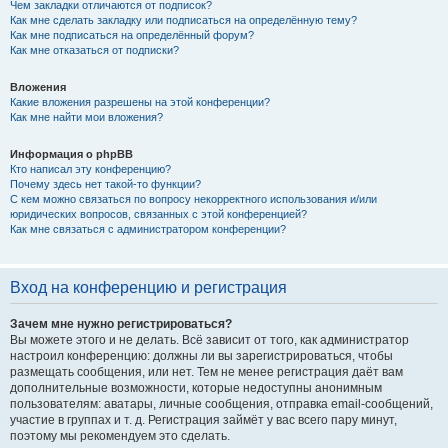
Чем закладки отличаются от подписок?
Как мне сделать закладку или подписаться на определённую тему?
Как мне подписаться на определённый форум?
Как мне отказаться от подписки?
Вложения
Какие вложения разрешены на этой конференции?
Как мне найти мои вложения?
Информация о phpBB
Кто написал эту конференцию?
Почему здесь нет такой-то функции?
С кем можно связаться по вопросу некорректного использования и/или
юридических вопросов, связанных с этой конференцией?
Как мне связаться с администратором конференции?
Вход на конференцию и регистрация
Зачем мне нужно регистрироваться?
Вы можете этого и не делать. Всё зависит от того, как администратор
настроил конференцию: должны ли вы зарегистрироваться, чтобы
размещать сообщения, или нет. Тем не менее регистрация даёт вам
дополнительные возможности, которые недоступны анонимным
пользователям: аватары, личные сообщения, отправка email-сообщений,
участие в группах и т. д. Регистрация займёт у вас всего пару минут,
поэтому мы рекомендуем это сделать.