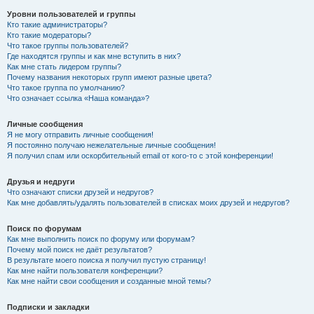
Уровни пользователей и группы
Кто такие администраторы?
Кто такие модераторы?
Что такое группы пользователей?
Где находятся группы и как мне вступить в них?
Как мне стать лидером группы?
Почему названия некоторых групп имеют разные цвета?
Что такое группа по умолчанию?
Что означает ссылка «Наша команда»?
Личные сообщения
Я не могу отправить личные сообщения!
Я постоянно получаю нежелательные личные сообщения!
Я получил спам или оскорбительный email от кого-то с этой конференции!
Друзья и недруги
Что означают списки друзей и недругов?
Как мне добавлять/удалять пользователей в списках моих друзей и недругов?
Поиск по форумам
Как мне выполнить поиск по форуму или форумам?
Почему мой поиск не даёт результатов?
В результате моего поиска я получил пустую страницу!
Как мне найти пользователя конференции?
Как мне найти свои сообщения и созданные мной темы?
Подписки и закладки