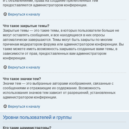
и с объявлениями, права на создание прилепленных тем
предоставляются администратором конференции.
Вернуться к началу
Что такое закрытые темы?
Закрытые темы — это такие темы, в которых пользователи больше не
могут оставлять сообщения, и все находящиеся в них опросы
автоматически завершаются. Темы могут быть закрыты по многим
причинам модератором форума или администратором конференции. Вы
также можете иметь возможность закрывать созданные вами темы, в
зависимости от прав, предоставленных вам администратором
конференции.
Вернуться к началу
Что такое значки тем?
Значки тем — это выбранные авторами изображения, связанные с
сообщениями и отражающие их содержание. Возможность
использования значков тем зависит от разрешений, установленных
администратором конференции.
Вернуться к началу
Уровни пользователей и группы
Кто такие администраторы?