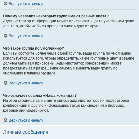
Вернуться к началу
Почему названия некоторых групп имеют разные цвета?
Администратор конференции может присваивать цвета участникам групп
для того, чтобы их было проще отличать друг от друга.
Вернуться к началу
Что такое группа по умолчанию?
Если вы состоите более чем в одной группе, ваша группа по умолчанию
используется для того, чтобы определить, какие групповые цвет и звание
должны быть вам присвоены. Администратор конференции может
предоставить вам разрешение самому изменять вашу группу по
умолчанию в личном разделе.
Вернуться к началу
Что означает ссылка «Наша команда»?
На этой странице вы найдёте список администраторов и модераторов
конференции и другую информацию, такую как сведения о форумах,
которые они модерируют.
Вернуться к началу
Личные сообщения