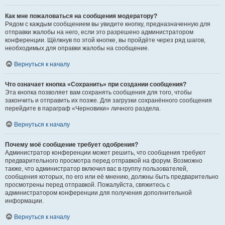
Как мне пожаловаться на сообщения модератору?
Рядом с каждым сообщением вы увидите кнопку, предназначенную для
отправки жалобы на него, если это разрешено администратором
конференции. Щёлкнув по этой кнопке, вы пройдёте через ряд шагов,
необходимых для оправки жалобы на сообщение.
Вернуться к началу
Что означает кнопка «Сохранить» при создании сообщения?
Эта кнопка позволяет вам сохранять сообщения для того, чтобы
закончить и отправить их позже. Для загрузки сохранённого сообщения
перейдите в параграф «Черновики» личного раздела.
Вернуться к началу
Почему моё сообщение требует одобрения?
Администратор конференции может решить, что сообщения требуют
предварительного просмотра перед отправкой на форум. Возможно
также, что администратор включил вас в группу пользователей,
сообщения которых, по его или её мнению, должны быть предварительно
просмотрены перед отправкой. Пожалуйста, свяжитесь с
администратором конференции для получения дополнительной
информации.
Вернуться к началу