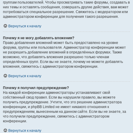
группам пользователей. Чтобы просматривать такие форумы, создавать в
них темы и оставлять сообщения, совершать другие действия, вам может
потребоваться специальное разрешение. Свяжитесь с модератором или
администратором конференции для получения такого разрешения.
Вернуться к началу
Почему я не могу добавлять вложения?
Право добавления вложений может быть предоставлено на уровне
форума, группы или пользователя. Администратор конференции может
не разрешить добавление вложений в определённых форумах. Также
возможно, что добавлять вложения разрешено только членам
определённых групп. Если вы не знаете, почему не можете добавлять
вложения, свяжитесь с администратором конференции.
Вернуться к началу
Почему я получил предупреждение?
На каждой конференции администраторы устанавливают свой
собственный свод правил. Если вы нарушили правило, вы можете
получить предупреждение. Учтите, что это решение администратора
конференции, и phpBB Limited не имеет никакого отношения к
предупреждениям, вынесенным на данном сайте. Если вы не знаете, за
что получили предупреждение, свяжитесь с администратором
конференции.
Вернуться к началу