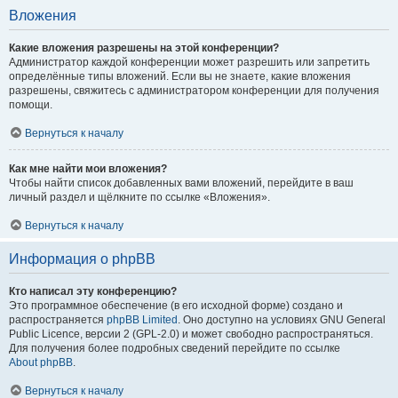
Вложения
Какие вложения разрешены на этой конференции?
Администратор каждой конференции может разрешить или запретить
определённые типы вложений. Если вы не знаете, какие вложения
разрешены, свяжитесь с администратором конференции для получения
помощи.
Вернуться к началу
Как мне найти мои вложения?
Чтобы найти список добавленных вами вложений, перейдите в ваш
личный раздел и щёлкните по ссылке «Вложения».
Вернуться к началу
Информация о phpBB
Кто написал эту конференцию?
Это программное обеспечение (в его исходной форме) создано и
распространяется
phpBB Limited
. Оно доступно на условиях GNU General
Public Licence, версии 2 (GPL-2.0) и может свободно распространяться.
Для получения более подробных сведений перейдите по ссылке
About phpBB
.
Вернуться к началу