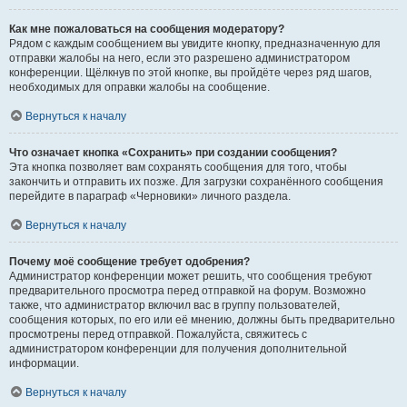
Как мне пожаловаться на сообщения модератору?
Рядом с каждым сообщением вы увидите кнопку, предназначенную для
отправки жалобы на него, если это разрешено администратором
конференции. Щёлкнув по этой кнопке, вы пройдёте через ряд шагов,
необходимых для оправки жалобы на сообщение.
Вернуться к началу
Что означает кнопка «Сохранить» при создании сообщения?
Эта кнопка позволяет вам сохранять сообщения для того, чтобы
закончить и отправить их позже. Для загрузки сохранённого сообщения
перейдите в параграф «Черновики» личного раздела.
Вернуться к началу
Почему моё сообщение требует одобрения?
Администратор конференции может решить, что сообщения требуют
предварительного просмотра перед отправкой на форум. Возможно
также, что администратор включил вас в группу пользователей,
сообщения которых, по его или её мнению, должны быть предварительно
просмотрены перед отправкой. Пожалуйста, свяжитесь с
администратором конференции для получения дополнительной
информации.
Вернуться к началу