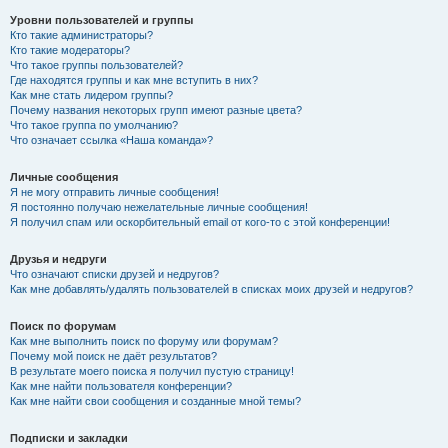
Уровни пользователей и группы
Кто такие администраторы?
Кто такие модераторы?
Что такое группы пользователей?
Где находятся группы и как мне вступить в них?
Как мне стать лидером группы?
Почему названия некоторых групп имеют разные цвета?
Что такое группа по умолчанию?
Что означает ссылка «Наша команда»?
Личные сообщения
Я не могу отправить личные сообщения!
Я постоянно получаю нежелательные личные сообщения!
Я получил спам или оскорбительный email от кого-то с этой конференции!
Друзья и недруги
Что означают списки друзей и недругов?
Как мне добавлять/удалять пользователей в списках моих друзей и недругов?
Поиск по форумам
Как мне выполнить поиск по форуму или форумам?
Почему мой поиск не даёт результатов?
В результате моего поиска я получил пустую страницу!
Как мне найти пользователя конференции?
Как мне найти свои сообщения и созданные мной темы?
Подписки и закладки