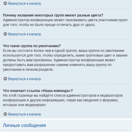
Вернуться к началу
Почему названия некоторых групп имеют разные цвета?
Администратор конференции может присваивать цвета участникам групп
для того, чтобы их было проще отличать друг от друга.
Вернуться к началу
Что такое группа по умолчанию?
Если вы состоите более чем в одной группе, ваша группа по умолчанию
используется для того, чтобы определить, какие групповые цвет и звание
должны быть вам присвоены. Администратор конференции может
предоставить вам разрешение самому изменять вашу группу по
умолчанию в личном разделе.
Вернуться к началу
Что означает ссылка «Наша команда»?
На этой странице вы найдёте список администраторов и модераторов
конференции и другую информацию, такую как сведения о форумах,
которые они модерируют.
Вернуться к началу
Личные сообщения