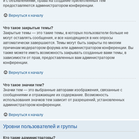
и с объявлениями, права на создание прилепленных тем
предоставляются администратором конференции.
Вернуться к началу
Что такое закрытые темы?
Закрытые темы — это такие темы, в которых пользователи больше не
могут оставлять сообщения, и все находящиеся в них опросы
автоматически завершаются. Темы могут быть закрыты по многим
причинам модератором форума или администратором конференции. Вы
также можете иметь возможность закрывать созданные вами темы, в
зависимости от прав, предоставленных вам администратором
конференции.
Вернуться к началу
Что такое значки тем?
Значки тем — это выбранные авторами изображения, связанные с
сообщениями и отражающие их содержание. Возможность
использования значков тем зависит от разрешений, установленных
администратором конференции.
Вернуться к началу
Уровни пользователей и группы
Кто такие администраторы?