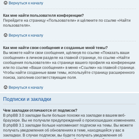
Вернуться к началу
Как мне найти пользователя конференции?
Перейдите на страницу «Пользователи» и щёлкните по ссылке «Найти
пользователя».
Вернуться к началу
Как мне найти свои сообщения и созданные мной темы?
Вы можете найти свои сообщения, щёлкнув по ссылке «Показать ваши
сообщения» в личном разделе на главной странице, по ссылке «Найти
сообщения пользователя» на странице вашего профиля на конференции
или по ссылке «Ваши сообщения» в меню «Ссылки» на главной странице.
Чтобы найти созданные вами темы, используйте страницу расширенного
поиска, заполнив соответствующие поля.
Вернуться к началу
Подписки и закладки
Чем закладки отличаются от подписок?
В phpBB 3.0 закладки были больше похожи на закладки в вашем веб-
браузере. Вы не получали предупреждений о произошедших изменениях.
В phpBB 3.1 закладки больше напоминают подписки на темы. Вы можете
получать уведомления об обновлениях в теме, находящейся у вас в
закладках. В случае подписки, вы будете получать уведомления об