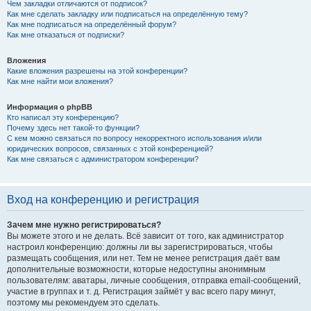
Чем закладки отличаются от подписок?
Как мне сделать закладку или подписаться на определённую тему?
Как мне подписаться на определённый форум?
Как мне отказаться от подписки?
Вложения
Какие вложения разрешены на этой конференции?
Как мне найти мои вложения?
Информация о phpBB
Кто написал эту конференцию?
Почему здесь нет такой-то функции?
С кем можно связаться по вопросу некорректного использования и/или
юридических вопросов, связанных с этой конференцией?
Как мне связаться с администратором конференции?
Вход на конференцию и регистрация
Зачем мне нужно регистрироваться?
Вы можете этого и не делать. Всё зависит от того, как администратор
настроил конференцию: должны ли вы зарегистрироваться, чтобы
размещать сообщения, или нет. Тем не менее регистрация даёт вам
дополнительные возможности, которые недоступны анонимным
пользователям: аватары, личные сообщения, отправка email-сообщений,
участие в группах и т. д. Регистрация займёт у вас всего пару минут,
поэтому мы рекомендуем это сделать.