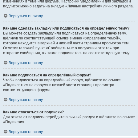
изменениях в теме или форуме. Настройки уведомлений для закладок и
подписок можно задать на вкладке «Личные настройки» личного раздела.
Вернуться к началу
Как мне сделать закладку или подписаться на определённую тему?
Вы можете создать закладку или подписаться на определённую тему,
щёлкнув по соответствующей ссылке в меню «Управление темой»,
которое находится в верхней и нижней части страницы просмотра тем.
Отметив галочкой пункт «Сообщать мне о получении ответа» при
отправке сообщения, вы также подпишетесь на соответствующую тему.
Вернуться к началу
Как мне подписаться на определённый форум?
Чтобы подписаться на определённый форум, щёлкните по ссылке
«Подписаться на форум» в нижней части страницы просмотра
соответствующего форума.
Вернуться к началу
Как мне отказаться от подписки?
Для отказа от подписки перейдите в личный раздел и щёлкните по ссылке
«Подписки».
Вернуться к началу