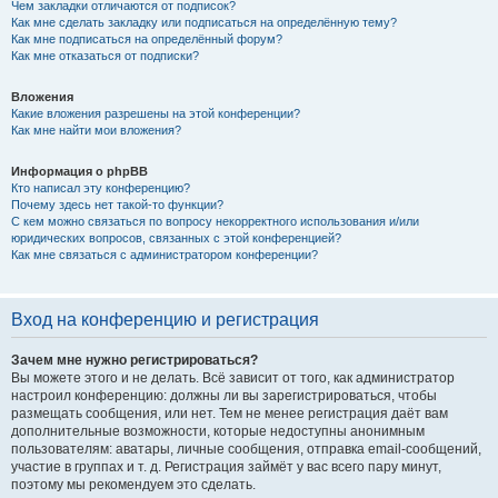
Чем закладки отличаются от подписок?
Как мне сделать закладку или подписаться на определённую тему?
Как мне подписаться на определённый форум?
Как мне отказаться от подписки?
Вложения
Какие вложения разрешены на этой конференции?
Как мне найти мои вложения?
Информация о phpBB
Кто написал эту конференцию?
Почему здесь нет такой-то функции?
С кем можно связаться по вопросу некорректного использования и/или
юридических вопросов, связанных с этой конференцией?
Как мне связаться с администратором конференции?
Вход на конференцию и регистрация
Зачем мне нужно регистрироваться?
Вы можете этого и не делать. Всё зависит от того, как администратор
настроил конференцию: должны ли вы зарегистрироваться, чтобы
размещать сообщения, или нет. Тем не менее регистрация даёт вам
дополнительные возможности, которые недоступны анонимным
пользователям: аватары, личные сообщения, отправка email-сообщений,
участие в группах и т. д. Регистрация займёт у вас всего пару минут,
поэтому мы рекомендуем это сделать.