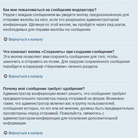
Как мне пожаловаться на сообщения модератору?
Рядом с каждым сообщением вы увидите кнопку, предназначенную для
отправки жалобы на него, если это разрешено администратором
конференции. Щёлкнув по этой кнопке, вы пройдёте через ряд шагов,
необходимых для оправки жалобы на сообщение.
Вернуться к началу
Что означает кнопка «Сохранить» при создании сообщения?
Эта кнопка позволяет вам сохранять сообщения для того, чтобы
закончить и отправить их позже. Для загрузки сохранённого сообщения
перейдите в параграф «Черновики» личного раздела.
Вернуться к началу
Почему моё сообщение требует одобрения?
Администратор конференции может решить, что сообщения требуют
предварительного просмотра перед отправкой на форум. Возможно
также, что администратор включил вас в группу пользователей,
сообщения которых, по его или её мнению, должны быть предварительно
просмотрены перед отправкой. Пожалуйста, свяжитесь с
администратором конференции для получения дополнительной
информации.
Вернуться к началу