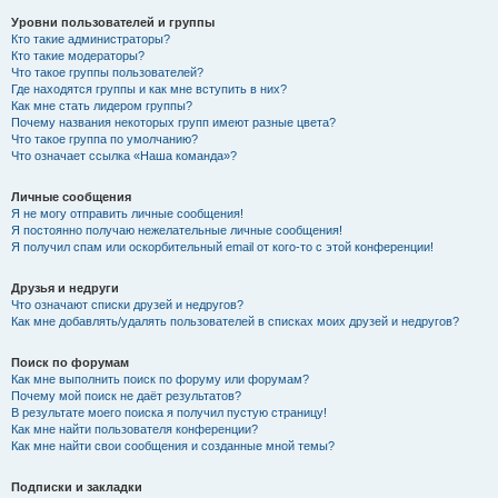
Уровни пользователей и группы
Кто такие администраторы?
Кто такие модераторы?
Что такое группы пользователей?
Где находятся группы и как мне вступить в них?
Как мне стать лидером группы?
Почему названия некоторых групп имеют разные цвета?
Что такое группа по умолчанию?
Что означает ссылка «Наша команда»?
Личные сообщения
Я не могу отправить личные сообщения!
Я постоянно получаю нежелательные личные сообщения!
Я получил спам или оскорбительный email от кого-то с этой конференции!
Друзья и недруги
Что означают списки друзей и недругов?
Как мне добавлять/удалять пользователей в списках моих друзей и недругов?
Поиск по форумам
Как мне выполнить поиск по форуму или форумам?
Почему мой поиск не даёт результатов?
В результате моего поиска я получил пустую страницу!
Как мне найти пользователя конференции?
Как мне найти свои сообщения и созданные мной темы?
Подписки и закладки