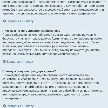
группам пользователей. Чтобы просматривать такие форумы, создавать в
них темы и оставлять сообщения, совершать другие действия, вам может
потребоваться специальное разрешение. Свяжитесь с модератором или
администратором конференции для получения такого разрешения.
Вернуться к началу
Почему я не могу добавлять вложения?
Право добавления вложений может быть предоставлено на уровне
форума, группы или пользователя. Администратор конференции может
не разрешить добавление вложений в определённых форумах. Также
возможно, что добавлять вложения разрешено только членам
определённых групп. Если вы не знаете, почему не можете добавлять
вложения, свяжитесь с администратором конференции.
Вернуться к началу
Почему я получил предупреждение?
На каждой конференции администраторы устанавливают свой
собственный свод правил. Если вы нарушили правило, вы можете
получить предупреждение. Учтите, что это решение администратора
конференции, и phpBB Limited не имеет никакого отношения к
предупреждениям, вынесенным на данном сайте. Если вы не знаете, за
что получили предупреждение, свяжитесь с администратором
конференции.
Вернуться к началу