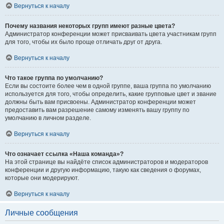
Вернуться к началу
Почему названия некоторых групп имеют разные цвета?
Администратор конференции может присваивать цвета участникам групп
для того, чтобы их было проще отличать друг от друга.
Вернуться к началу
Что такое группа по умолчанию?
Если вы состоите более чем в одной группе, ваша группа по умолчанию
используется для того, чтобы определить, какие групповые цвет и звание
должны быть вам присвоены. Администратор конференции может
предоставить вам разрешение самому изменять вашу группу по
умолчанию в личном разделе.
Вернуться к началу
Что означает ссылка «Наша команда»?
На этой странице вы найдёте список администраторов и модераторов
конференции и другую информацию, такую как сведения о форумах,
которые они модерируют.
Вернуться к началу
Личные сообщения