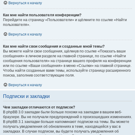
Вернуться к началу
Как мне найти пользователя конференции?
Перейдите на страницу «Пользователи» и щёлкните по ссылке «Найти
пользователя».
Вернуться к началу
Как мне найти свои сообщения и созданные мной темы?
Вы можете найти свои сообщения, щёлкнув по ссылке «Показать ваши
сообщения» в личном разделе на главной странице, по ссылке «Найти
сообщения пользователя» на странице вашего профиля на конференции
или по ссылке «Ваши сообщения» в меню «Ссылки» на главной странице.
Чтобы найти созданные вами темы, используйте страницу расширенного
поиска, заполнив соответствующие поля.
Вернуться к началу
Подписки и закладки
Чем закладки отличаются от подписок?
В phpBB 3.0 закладки были больше похожи на закладки в вашем веб-
браузере. Вы не получали предупреждений о произошедших изменениях.
В phpBB 3.1 закладки больше напоминают подписки на темы. Вы можете
получать уведомления об обновлениях в теме, находящейся у вас в
закладках. В случае подписки, вы будете получать уведомления об