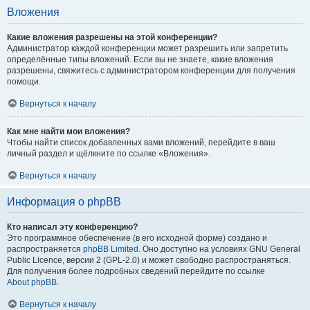
Вложения
Какие вложения разрешены на этой конференции?
Администратор каждой конференции может разрешить или запретить
определённые типы вложений. Если вы не знаете, какие вложения
разрешены, свяжитесь с администратором конференции для получения
помощи.
Вернуться к началу
Как мне найти мои вложения?
Чтобы найти список добавленных вами вложений, перейдите в ваш
личный раздел и щёлкните по ссылке «Вложения».
Вернуться к началу
Информация о phpBB
Кто написал эту конференцию?
Это программное обеспечение (в его исходной форме) создано и
распространяется
phpBB Limited
. Оно доступно на условиях GNU General
Public Licence, версии 2 (GPL-2.0) и может свободно распространяться.
Для получения более подробных сведений перейдите по ссылке
About phpBB
.
Вернуться к началу