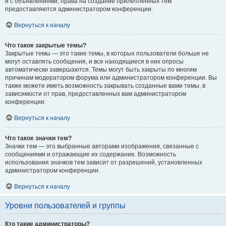
и с объявлениями, права на создание прилепленных тем
предоставляются администратором конференции.
Вернуться к началу
Что такое закрытые темы?
Закрытые темы — это такие темы, в которых пользователи больше не
могут оставлять сообщения, и все находящиеся в них опросы
автоматически завершаются. Темы могут быть закрыты по многим
причинам модератором форума или администратором конференции. Вы
также можете иметь возможность закрывать созданные вами темы, в
зависимости от прав, предоставленных вам администратором
конференции.
Вернуться к началу
Что такое значки тем?
Значки тем — это выбранные авторами изображения, связанные с
сообщениями и отражающие их содержание. Возможность
использования значков тем зависит от разрешений, установленных
администратором конференции.
Вернуться к началу
Уровни пользователей и группы
Кто такие администраторы?