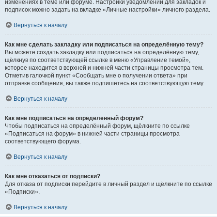
изменениях в теме или форуме. Настройки уведомлений для закладок и
подписок можно задать на вкладке «Личные настройки» личного раздела.
Вернуться к началу
Как мне сделать закладку или подписаться на определённую тему?
Вы можете создать закладку или подписаться на определённую тему,
щёлкнув по соответствующей ссылке в меню «Управление темой»,
которое находится в верхней и нижней части страницы просмотра тем.
Отметив галочкой пункт «Сообщать мне о получении ответа» при
отправке сообщения, вы также подпишетесь на соответствующую тему.
Вернуться к началу
Как мне подписаться на определённый форум?
Чтобы подписаться на определённый форум, щёлкните по ссылке
«Подписаться на форум» в нижней части страницы просмотра
соответствующего форума.
Вернуться к началу
Как мне отказаться от подписки?
Для отказа от подписки перейдите в личный раздел и щёлкните по ссылке
«Подписки».
Вернуться к началу