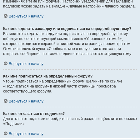
изменениях в теме или форуме. Настройки уведомлений для закладок и
подписок можно задать на вкладке «Личные настройки» личного раздела.
Вернуться к началу
Как мне сделать закладку или подписаться на определённую тему?
Вы можете создать закладку или подписаться на определённую тему,
щёлкнув по соответствующей ссылке в меню «Управление темой»,
которое находится в верхней и нижней части страницы просмотра тем.
Отметив галочкой пункт «Сообщать мне о получении ответа» при
отправке сообщения, вы также подпишетесь на соответствующую тему.
Вернуться к началу
Как мне подписаться на определённый форум?
Чтобы подписаться на определённый форум, щёлкните по ссылке
«Подписаться на форум» в нижней части страницы просмотра
соответствующего форума.
Вернуться к началу
Как мне отказаться от подписки?
Для отказа от подписки перейдите в личный раздел и щёлкните по ссылке
«Подписки».
Вернуться к началу