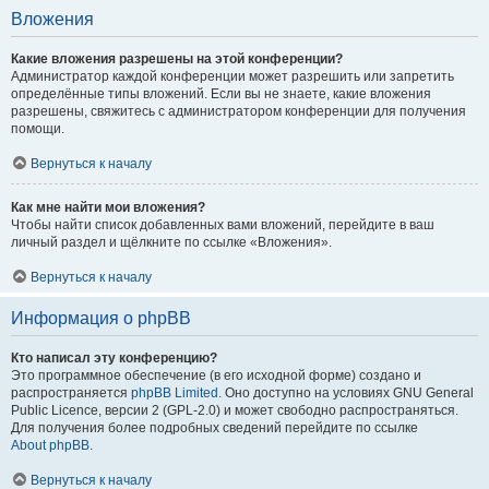
Вложения
Какие вложения разрешены на этой конференции?
Администратор каждой конференции может разрешить или запретить
определённые типы вложений. Если вы не знаете, какие вложения
разрешены, свяжитесь с администратором конференции для получения
помощи.
Вернуться к началу
Как мне найти мои вложения?
Чтобы найти список добавленных вами вложений, перейдите в ваш
личный раздел и щёлкните по ссылке «Вложения».
Вернуться к началу
Информация о phpBB
Кто написал эту конференцию?
Это программное обеспечение (в его исходной форме) создано и
распространяется
phpBB Limited
. Оно доступно на условиях GNU General
Public Licence, версии 2 (GPL-2.0) и может свободно распространяться.
Для получения более подробных сведений перейдите по ссылке
About phpBB
.
Вернуться к началу