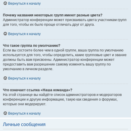
Вернуться к началу
Почему названия некоторых групп имеют разные цвета?
Администратор конференции может присваивать цвета участникам групп
для того, чтобы их было проще отличать друг от друга.
Вернуться к началу
Что такое группа по умолчанию?
Если вы состоите более чем в одной группе, ваша группа по умолчанию
используется для того, чтобы определить, какие групповые цвет и звание
должны быть вам присвоены. Администратор конференции может
предоставить вам разрешение самому изменять вашу группу по
умолчанию в личном разделе.
Вернуться к началу
Что означает ссылка «Наша команда»?
На этой странице вы найдёте список администраторов и модераторов
конференции и другую информацию, такую как сведения о форумах,
которые они модерируют.
Вернуться к началу
Личные сообщения