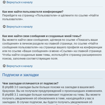
Вернуться к началу
Как мне найти пользователя конференции?
Перейдите на страницу «Пользователи» и щёлкните по ссылке «Найти
пользователя».
Вернуться к началу
Как мне найти свои сообщения и созданные мной темы?
Вы можете найти свои сообщения, щёлкнув по ссылке «Показать ваши
сообщения» в личном разделе на главной странице, по ссылке «Найти
сообщения пользователя» на странице вашего профиля на конференции
или по ссылке «Ваши сообщения» в меню «Ссылки» на главной странице.
Чтобы найти созданные вами темы, используйте страницу расширенного
поиска, заполнив соответствующие поля.
Вернуться к началу
Подписки и закладки
Чем закладки отличаются от подписок?
В phpBB 3.0 закладки были больше похожи на закладки в вашем веб-
браузере. Вы не получали предупреждений о произошедших изменениях.
В phpBB 3.1 закладки больше напоминают подписки на темы. Вы можете
получать уведомления об обновлениях в теме, находящейся у вас в
закладках. В случае подписки, вы будете получать уведомления об