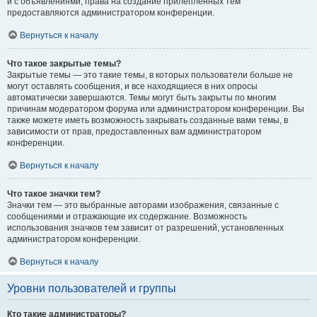
и с объявлениями, права на создание прилепленных тем
предоставляются администратором конференции.
Вернуться к началу
Что такое закрытые темы?
Закрытые темы — это такие темы, в которых пользователи больше не
могут оставлять сообщения, и все находящиеся в них опросы
автоматически завершаются. Темы могут быть закрыты по многим
причинам модератором форума или администратором конференции. Вы
также можете иметь возможность закрывать созданные вами темы, в
зависимости от прав, предоставленных вам администратором
конференции.
Вернуться к началу
Что такое значки тем?
Значки тем — это выбранные авторами изображения, связанные с
сообщениями и отражающие их содержание. Возможность
использования значков тем зависит от разрешений, установленных
администратором конференции.
Вернуться к началу
Уровни пользователей и группы
Кто такие администраторы?