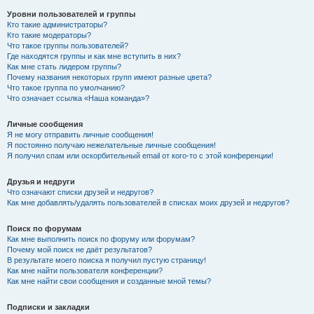
Уровни пользователей и группы
Кто такие администраторы?
Кто такие модераторы?
Что такое группы пользователей?
Где находятся группы и как мне вступить в них?
Как мне стать лидером группы?
Почему названия некоторых групп имеют разные цвета?
Что такое группа по умолчанию?
Что означает ссылка «Наша команда»?
Личные сообщения
Я не могу отправить личные сообщения!
Я постоянно получаю нежелательные личные сообщения!
Я получил спам или оскорбительный email от кого-то с этой конференции!
Друзья и недруги
Что означают списки друзей и недругов?
Как мне добавлять/удалять пользователей в списках моих друзей и недругов?
Поиск по форумам
Как мне выполнить поиск по форуму или форумам?
Почему мой поиск не даёт результатов?
В результате моего поиска я получил пустую страницу!
Как мне найти пользователя конференции?
Как мне найти свои сообщения и созданные мной темы?
Подписки и закладки