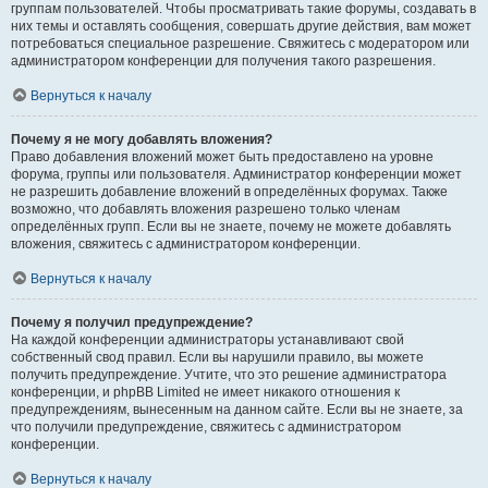
группам пользователей. Чтобы просматривать такие форумы, создавать в
них темы и оставлять сообщения, совершать другие действия, вам может
потребоваться специальное разрешение. Свяжитесь с модератором или
администратором конференции для получения такого разрешения.
Вернуться к началу
Почему я не могу добавлять вложения?
Право добавления вложений может быть предоставлено на уровне
форума, группы или пользователя. Администратор конференции может
не разрешить добавление вложений в определённых форумах. Также
возможно, что добавлять вложения разрешено только членам
определённых групп. Если вы не знаете, почему не можете добавлять
вложения, свяжитесь с администратором конференции.
Вернуться к началу
Почему я получил предупреждение?
На каждой конференции администраторы устанавливают свой
собственный свод правил. Если вы нарушили правило, вы можете
получить предупреждение. Учтите, что это решение администратора
конференции, и phpBB Limited не имеет никакого отношения к
предупреждениям, вынесенным на данном сайте. Если вы не знаете, за
что получили предупреждение, свяжитесь с администратором
конференции.
Вернуться к началу