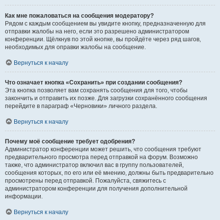
Как мне пожаловаться на сообщения модератору?
Рядом с каждым сообщением вы увидите кнопку, предназначенную для
отправки жалобы на него, если это разрешено администратором
конференции. Щёлкнув по этой кнопке, вы пройдёте через ряд шагов,
необходимых для оправки жалобы на сообщение.
Вернуться к началу
Что означает кнопка «Сохранить» при создании сообщения?
Эта кнопка позволяет вам сохранять сообщения для того, чтобы
закончить и отправить их позже. Для загрузки сохранённого сообщения
перейдите в параграф «Черновики» личного раздела.
Вернуться к началу
Почему моё сообщение требует одобрения?
Администратор конференции может решить, что сообщения требуют
предварительного просмотра перед отправкой на форум. Возможно
также, что администратор включил вас в группу пользователей,
сообщения которых, по его или её мнению, должны быть предварительно
просмотрены перед отправкой. Пожалуйста, свяжитесь с
администратором конференции для получения дополнительной
информации.
Вернуться к началу