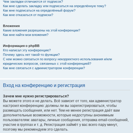
Чем закладки отличаются от подписок?
Как мне сделать закладку или подписаться на определённую тему?
Как мне подписаться на определённый форум?
Как мне отказаться от подписки?
Вложения
Какие вложения разрешены на этой конференции?
Как мне найти мои вложения?
Информация о phpBB
Кто написал эту конференцию?
Почему здесь нет такой-то функции?
С кем можно связаться по вопросу некорректного использования и/или
юридических вопросов, связанных с этой конференцией?
Как мне связаться с администратором конференции?
Вход на конференцию и регистрация
Зачем мне нужно регистрироваться?
Вы можете этого и не делать. Всё зависит от того, как администратор
настроил конференцию: должны ли вы зарегистрироваться, чтобы
размещать сообщения, или нет. Тем не менее регистрация даёт вам
дополнительные возможности, которые недоступны анонимным
пользователям: аватары, личные сообщения, отправка email-сообщений,
участие в группах и т. д. Регистрация займёт у вас всего пару минут,
поэтому мы рекомендуем это сделать.