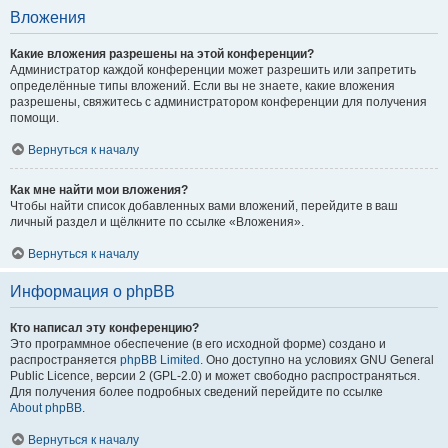
Вложения
Какие вложения разрешены на этой конференции?
Администратор каждой конференции может разрешить или запретить
определённые типы вложений. Если вы не знаете, какие вложения
разрешены, свяжитесь с администратором конференции для получения
помощи.
Вернуться к началу
Как мне найти мои вложения?
Чтобы найти список добавленных вами вложений, перейдите в ваш
личный раздел и щёлкните по ссылке «Вложения».
Вернуться к началу
Информация о phpBB
Кто написал эту конференцию?
Это программное обеспечение (в его исходной форме) создано и
распространяется
phpBB Limited
. Оно доступно на условиях GNU General
Public Licence, версии 2 (GPL-2.0) и может свободно распространяться.
Для получения более подробных сведений перейдите по ссылке
About phpBB
.
Вернуться к началу