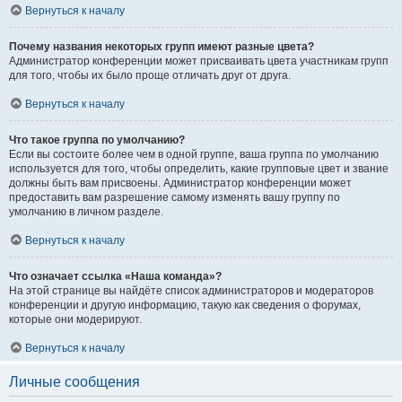
Вернуться к началу
Почему названия некоторых групп имеют разные цвета?
Администратор конференции может присваивать цвета участникам групп
для того, чтобы их было проще отличать друг от друга.
Вернуться к началу
Что такое группа по умолчанию?
Если вы состоите более чем в одной группе, ваша группа по умолчанию
используется для того, чтобы определить, какие групповые цвет и звание
должны быть вам присвоены. Администратор конференции может
предоставить вам разрешение самому изменять вашу группу по
умолчанию в личном разделе.
Вернуться к началу
Что означает ссылка «Наша команда»?
На этой странице вы найдёте список администраторов и модераторов
конференции и другую информацию, такую как сведения о форумах,
которые они модерируют.
Вернуться к началу
Личные сообщения