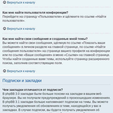
Вернуться к началу
Как мне найти пользователя конференции?
Перейдите на страницу «Пользователи» и щёлкните по ссылке «Найти
пользователя».
Вернуться к началу
Как мне найти свои сообщения и созданные мной темы?
Вы можете найти свои сообщения, щёлкнув по ссылке «Показать ваши
сообщения» в личном разделе на главной странице, по ссылке «Найти
сообщения пользователя» на странице вашего профиля на конференции
или по ссылке «Ваши сообщения» в меню «Ссылки» на главной странице.
Чтобы найти созданные вами темы, используйте страницу расширенного
поиска, заполнив соответствующие поля.
Вернуться к началу
Подписки и закладки
Чем закладки отличаются от подписок?
В phpBB 3.0 закладки были больше похожи на закладки в вашем веб-
браузере. Вы не получали предупреждений о произошедших изменениях.
В phpBB 3.1 закладки больше напоминают подписки на темы. Вы можете
получать уведомления об обновлениях в теме, находящейся у вас в
закладках. В случае подписки, вы будете получать уведомления об