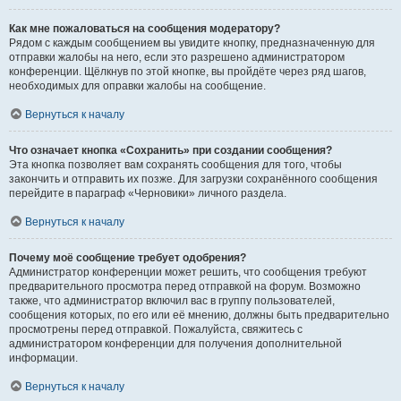
Как мне пожаловаться на сообщения модератору?
Рядом с каждым сообщением вы увидите кнопку, предназначенную для
отправки жалобы на него, если это разрешено администратором
конференции. Щёлкнув по этой кнопке, вы пройдёте через ряд шагов,
необходимых для оправки жалобы на сообщение.
Вернуться к началу
Что означает кнопка «Сохранить» при создании сообщения?
Эта кнопка позволяет вам сохранять сообщения для того, чтобы
закончить и отправить их позже. Для загрузки сохранённого сообщения
перейдите в параграф «Черновики» личного раздела.
Вернуться к началу
Почему моё сообщение требует одобрения?
Администратор конференции может решить, что сообщения требуют
предварительного просмотра перед отправкой на форум. Возможно
также, что администратор включил вас в группу пользователей,
сообщения которых, по его или её мнению, должны быть предварительно
просмотрены перед отправкой. Пожалуйста, свяжитесь с
администратором конференции для получения дополнительной
информации.
Вернуться к началу