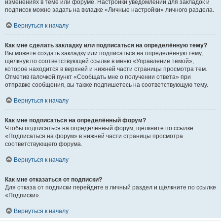
изменениях в теме или форуме. Настройки уведомлений для закладок и
подписок можно задать на вкладке «Личные настройки» личного раздела.
Вернуться к началу
Как мне сделать закладку или подписаться на определённую тему?
Вы можете создать закладку или подписаться на определённую тему,
щёлкнув по соответствующей ссылке в меню «Управление темой»,
которое находится в верхней и нижней части страницы просмотра тем.
Отметив галочкой пункт «Сообщать мне о получении ответа» при
отправке сообщения, вы также подпишетесь на соответствующую тему.
Вернуться к началу
Как мне подписаться на определённый форум?
Чтобы подписаться на определённый форум, щёлкните по ссылке
«Подписаться на форум» в нижней части страницы просмотра
соответствующего форума.
Вернуться к началу
Как мне отказаться от подписки?
Для отказа от подписки перейдите в личный раздел и щёлкните по ссылке
«Подписки».
Вернуться к началу