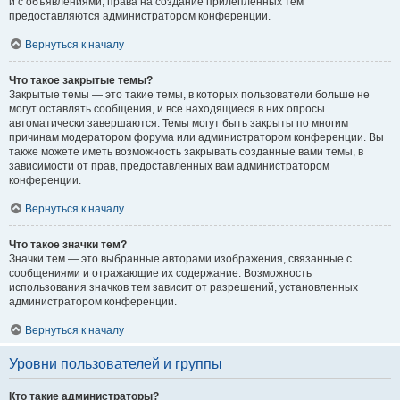
и с объявлениями, права на создание прилепленных тем
предоставляются администратором конференции.
Вернуться к началу
Что такое закрытые темы?
Закрытые темы — это такие темы, в которых пользователи больше не
могут оставлять сообщения, и все находящиеся в них опросы
автоматически завершаются. Темы могут быть закрыты по многим
причинам модератором форума или администратором конференции. Вы
также можете иметь возможность закрывать созданные вами темы, в
зависимости от прав, предоставленных вам администратором
конференции.
Вернуться к началу
Что такое значки тем?
Значки тем — это выбранные авторами изображения, связанные с
сообщениями и отражающие их содержание. Возможность
использования значков тем зависит от разрешений, установленных
администратором конференции.
Вернуться к началу
Уровни пользователей и группы
Кто такие администраторы?