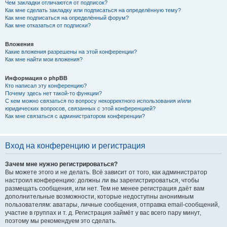
Чем закладки отличаются от подписок?
Как мне сделать закладку или подписаться на определённую тему?
Как мне подписаться на определённый форум?
Как мне отказаться от подписки?
Вложения
Какие вложения разрешены на этой конференции?
Как мне найти мои вложения?
Информация о phpBB
Кто написал эту конференцию?
Почему здесь нет такой-то функции?
С кем можно связаться по вопросу некорректного использования и/или
юридических вопросов, связанных с этой конференцией?
Как мне связаться с администратором конференции?
Вход на конференцию и регистрация
Зачем мне нужно регистрироваться?
Вы можете этого и не делать. Всё зависит от того, как администратор
настроил конференцию: должны ли вы зарегистрироваться, чтобы
размещать сообщения, или нет. Тем не менее регистрация даёт вам
дополнительные возможности, которые недоступны анонимным
пользователям: аватары, личные сообщения, отправка email-сообщений,
участие в группах и т. д. Регистрация займёт у вас всего пару минут,
поэтому мы рекомендуем это сделать.