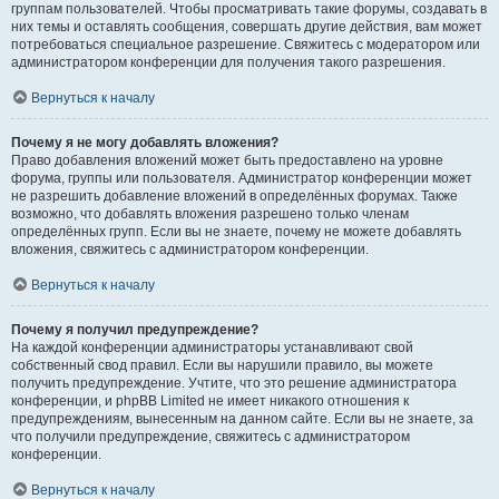
группам пользователей. Чтобы просматривать такие форумы, создавать в
них темы и оставлять сообщения, совершать другие действия, вам может
потребоваться специальное разрешение. Свяжитесь с модератором или
администратором конференции для получения такого разрешения.
Вернуться к началу
Почему я не могу добавлять вложения?
Право добавления вложений может быть предоставлено на уровне
форума, группы или пользователя. Администратор конференции может
не разрешить добавление вложений в определённых форумах. Также
возможно, что добавлять вложения разрешено только членам
определённых групп. Если вы не знаете, почему не можете добавлять
вложения, свяжитесь с администратором конференции.
Вернуться к началу
Почему я получил предупреждение?
На каждой конференции администраторы устанавливают свой
собственный свод правил. Если вы нарушили правило, вы можете
получить предупреждение. Учтите, что это решение администратора
конференции, и phpBB Limited не имеет никакого отношения к
предупреждениям, вынесенным на данном сайте. Если вы не знаете, за
что получили предупреждение, свяжитесь с администратором
конференции.
Вернуться к началу