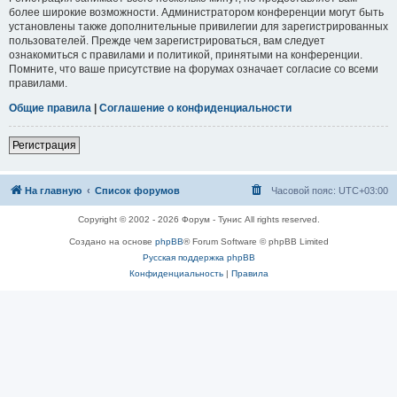
более широкие возможности. Администратором конференции могут быть
установлены также дополнительные привилегии для зарегистрированных
пользователей. Прежде чем зарегистрироваться, вам следует
ознакомиться с правилами и политикой, принятыми на конференции.
Помните, что ваше присутствие на форумах означает согласие со всеми
правилами.
Общие правила
|
Соглашение о конфиденциальности
Регистрация
На главную
Список форумов
Часовой пояс:
UTC+03:00
Copyright © 2002 - 2026 Форум - Тунис All rights reserved.
Создано на основе
phpBB
® Forum Software © phpBB Limited
Русская поддержка phpBB
Конфиденциальность
|
Правила