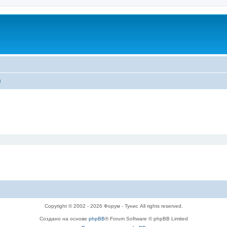
ы
Copyright © 2002 - 2026 Форум - Тунис All rights reserved.
Создано на основе
phpBB
® Forum Software © phpBB Limited