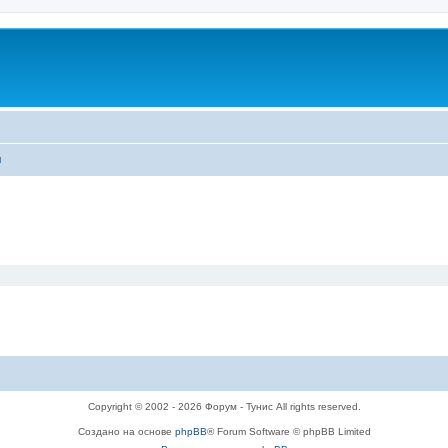
ы
Copyright © 2002 - 2026 Форум - Тунис All rights reserved.
Создано на основе
phpBB
® Forum Software © phpBB Limited