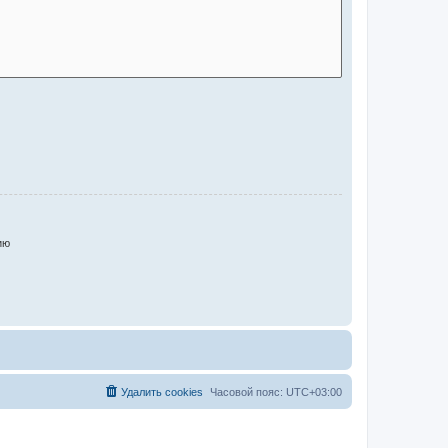
ию
Удалить cookies
Часовой пояс:
UTC+03:00