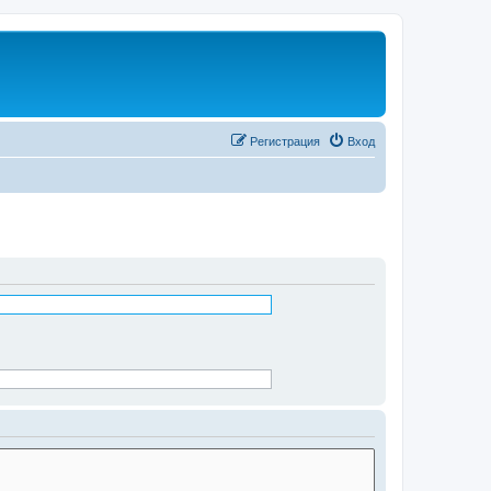
Регистрация
Вход