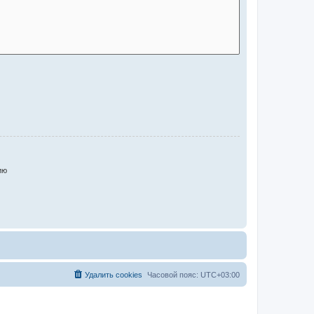
ию
Удалить cookies
Часовой пояс:
UTC+03:00