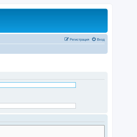
Регистрация
Вход