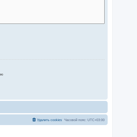
ию
Удалить cookies
Часовой пояс:
UTC+03:00