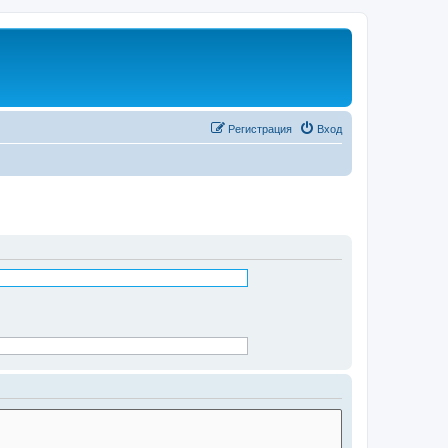
Регистрация
Вход