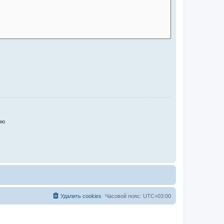
ию
Удалить cookies
Часовой пояс:
UTC+03:00