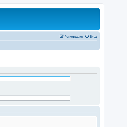
Регистрация
Вход