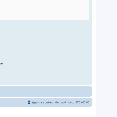
ию
Удалить cookies
Часовой пояс:
UTC+03:00