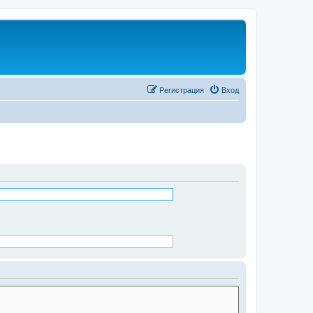
Регистрация
Вход