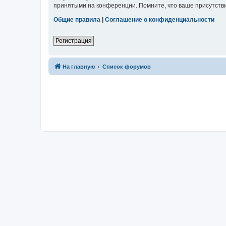
принятыми на конференции. Помните, что ваше присутстви
Общие правила
|
Соглашение о конфиденциальности
Регистрация
На главную
Список форумов