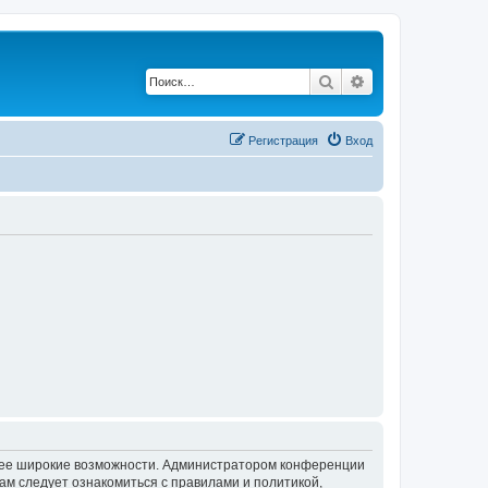
Поиск
Расширенный по
Регистрация
Вход
олее широкие возможности. Администратором конференции
ам следует ознакомиться с правилами и политикой,