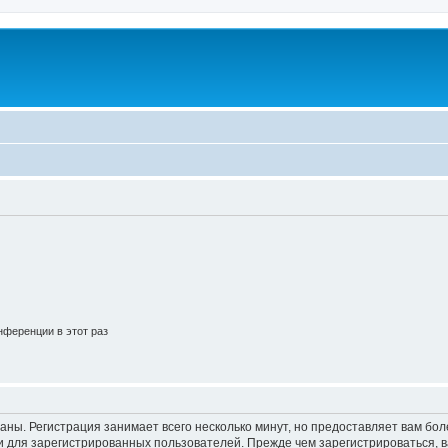
ференции в этот раз
аны. Регистрация занимает всего несколько минут, но предоставляет вам б
 для зарегистрированных пользователей. Прежде чем зарегистрироваться, в