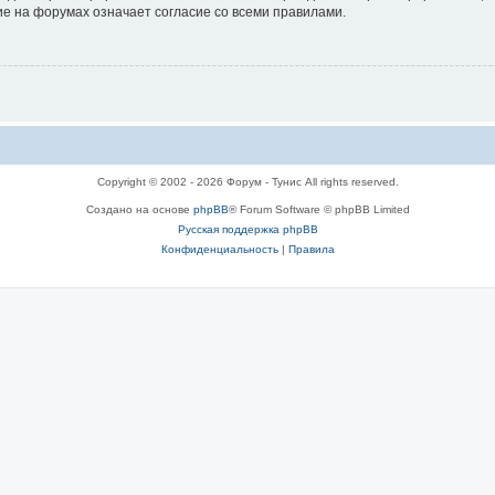
е на форумах означает согласие со всеми правилами.
Copyright © 2002 - 2026 Форум - Тунис All rights reserved.
Создано на основе
phpBB
® Forum Software © phpBB Limited
Русская поддержка phpBB
Конфиденциальность
|
Правила