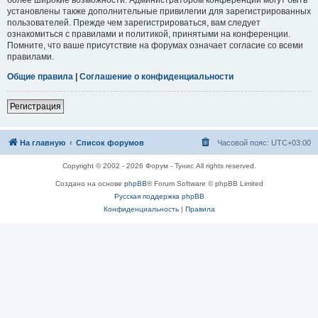
установлены также дополнительные привилегии для зарегистрированных
пользователей. Прежде чем зарегистрироваться, вам следует
ознакомиться с правилами и политикой, принятыми на конференции.
Помните, что ваше присутствие на форумах означает согласие со всеми
правилами.
Общие правила
|
Соглашение о конфиденциальности
Регистрация
На главную
Список форумов
Часовой пояс:
UTC+03:00
Copyright © 2002 - 2026 Форум - Тунис All rights reserved.
Создано на основе
phpBB
® Forum Software © phpBB Limited
Русская поддержка phpBB
Конфиденциальность
|
Правила