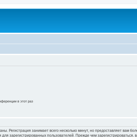
ференции в этот раз
аны. Регистрация занимает всего несколько минут, но предоставляет вам б
 для зарегистрированных пользователей. Прежде чем зарегистрироваться, в