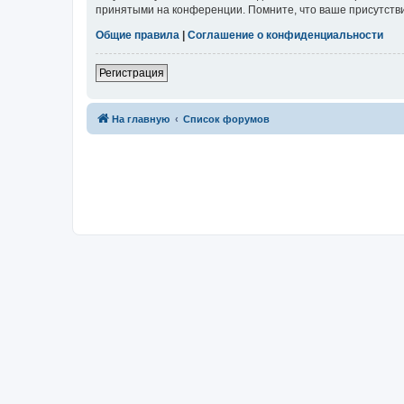
принятыми на конференции. Помните, что ваше присутстви
Общие правила
|
Соглашение о конфиденциальности
Регистрация
На главную
Список форумов