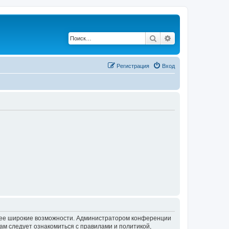
Поиск
Расширенный по
Регистрация
Вход
олее широкие возможности. Администратором конференции
ам следует ознакомиться с правилами и политикой,