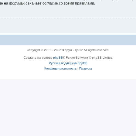
е на форумах означает согласие со всеми правилами.
Copyright © 2002 - 2026 Форум - Тунис All rights reserved.
Создано на основе
phpBB
® Forum Software © phpBB Limited
Русская поддержка phpBB
Конфиденциальность
|
Правила