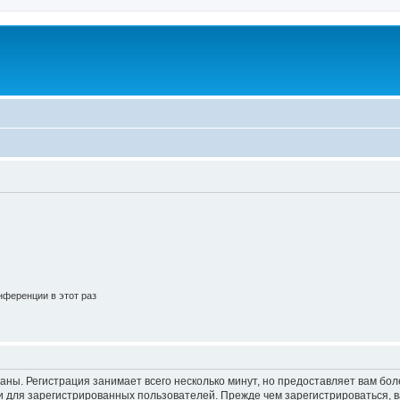
ференции в этот раз
аны. Регистрация занимает всего несколько минут, но предоставляет вам б
 для зарегистрированных пользователей. Прежде чем зарегистрироваться, в