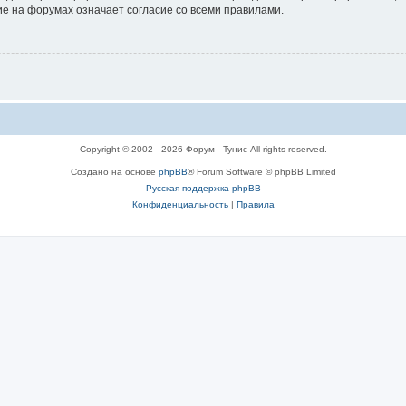
е на форумах означает согласие со всеми правилами.
Copyright © 2002 - 2026 Форум - Тунис All rights reserved.
Создано на основе
phpBB
® Forum Software © phpBB Limited
Русская поддержка phpBB
Конфиденциальность
|
Правила