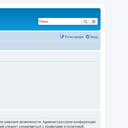
Поиск
Расширенный по
Регистрация
Вход
олее широкие возможности. Администратором конференции
ам следует ознакомиться с правилами и политикой,