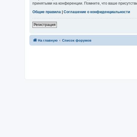
принятыми на конференции. Помните, что ваше присутстви
Общие правила
|
Соглашение о конфиденциальности
Регистрация
На главную
Список форумов