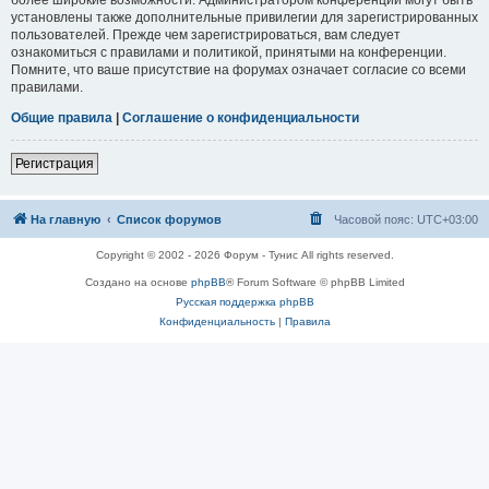
установлены также дополнительные привилегии для зарегистрированных
пользователей. Прежде чем зарегистрироваться, вам следует
ознакомиться с правилами и политикой, принятыми на конференции.
Помните, что ваше присутствие на форумах означает согласие со всеми
правилами.
Общие правила
|
Соглашение о конфиденциальности
Регистрация
На главную
Список форумов
Часовой пояс:
UTC+03:00
Copyright © 2002 - 2026 Форум - Тунис All rights reserved.
Создано на основе
phpBB
® Forum Software © phpBB Limited
Русская поддержка phpBB
Конфиденциальность
|
Правила