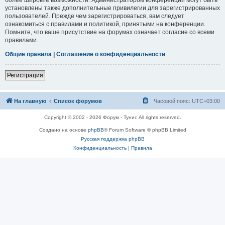
установлены также дополнительные привилегии для зарегистрированных
пользователей. Прежде чем зарегистрироваться, вам следует
ознакомиться с правилами и политикой, принятыми на конференции.
Помните, что ваше присутствие на форумах означает согласие со всеми
правилами.
Общие правила
|
Соглашение о конфиденциальности
Регистрация
На главную
Список форумов
Часовой пояс:
UTC+03:00
Copyright © 2002 - 2026 Форум - Тунис All rights reserved.
Создано на основе
phpBB
® Forum Software © phpBB Limited
Русская поддержка phpBB
Конфиденциальность
|
Правила