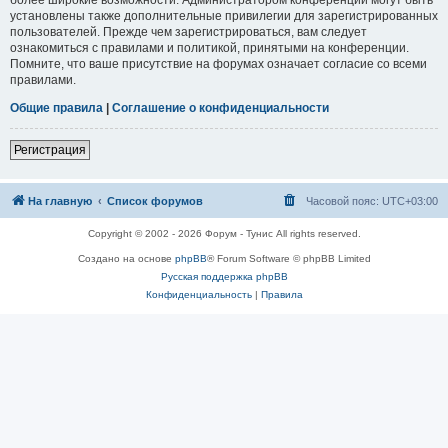
установлены также дополнительные привилегии для зарегистрированных
пользователей. Прежде чем зарегистрироваться, вам следует
ознакомиться с правилами и политикой, принятыми на конференции.
Помните, что ваше присутствие на форумах означает согласие со всеми
правилами.
Общие правила
|
Соглашение о конфиденциальности
Регистрация
На главную
Список форумов
Часовой пояс:
UTC+03:00
Copyright © 2002 - 2026 Форум - Тунис All rights reserved.
Создано на основе
phpBB
® Forum Software © phpBB Limited
Русская поддержка phpBB
Конфиденциальность
|
Правила