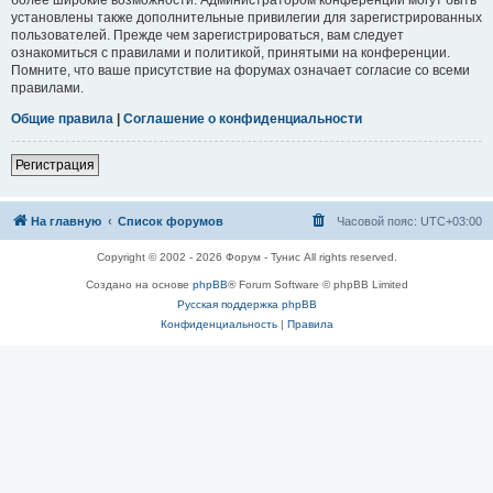
установлены также дополнительные привилегии для зарегистрированных
пользователей. Прежде чем зарегистрироваться, вам следует
ознакомиться с правилами и политикой, принятыми на конференции.
Помните, что ваше присутствие на форумах означает согласие со всеми
правилами.
Общие правила
|
Соглашение о конфиденциальности
Регистрация
На главную
Список форумов
Часовой пояс:
UTC+03:00
Copyright © 2002 - 2026 Форум - Тунис All rights reserved.
Создано на основе
phpBB
® Forum Software © phpBB Limited
Русская поддержка phpBB
Конфиденциальность
|
Правила