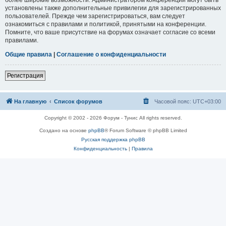
установлены также дополнительные привилегии для зарегистрированных
пользователей. Прежде чем зарегистрироваться, вам следует
ознакомиться с правилами и политикой, принятыми на конференции.
Помните, что ваше присутствие на форумах означает согласие со всеми
правилами.
Общие правила
|
Соглашение о конфиденциальности
Регистрация
На главную
Список форумов
Часовой пояс:
UTC+03:00
Copyright © 2002 - 2026 Форум - Тунис All rights reserved.
Создано на основе
phpBB
® Forum Software © phpBB Limited
Русская поддержка phpBB
Конфиденциальность
|
Правила