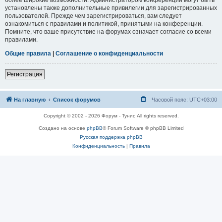
установлены также дополнительные привилегии для зарегистрированных
пользователей. Прежде чем зарегистрироваться, вам следует
ознакомиться с правилами и политикой, принятыми на конференции.
Помните, что ваше присутствие на форумах означает согласие со всеми
правилами.
Общие правила
|
Соглашение о конфиденциальности
Регистрация
На главную
Список форумов
Часовой пояс:
UTC+03:00
Copyright © 2002 - 2026 Форум - Тунис All rights reserved.
Создано на основе
phpBB
® Forum Software © phpBB Limited
Русская поддержка phpBB
Конфиденциальность
|
Правила