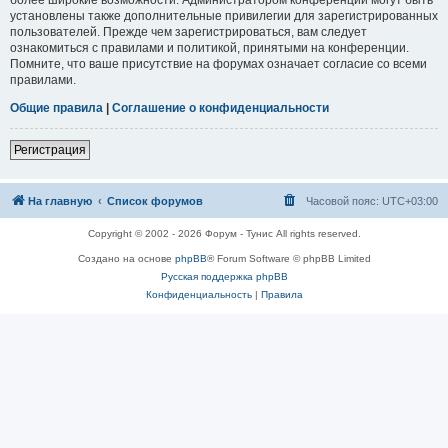
установлены также дополнительные привилегии для зарегистрированных
пользователей. Прежде чем зарегистрироваться, вам следует
ознакомиться с правилами и политикой, принятыми на конференции.
Помните, что ваше присутствие на форумах означает согласие со всеми
правилами.
Общие правила
|
Соглашение о конфиденциальности
Регистрация
На главную
Список форумов
Часовой пояс:
UTC+03:00
Copyright © 2002 - 2026 Форум - Тунис All rights reserved.
Создано на основе
phpBB
® Forum Software © phpBB Limited
Русская поддержка phpBB
Конфиденциальность
|
Правила