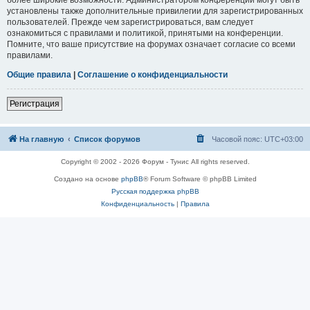
установлены также дополнительные привилегии для зарегистрированных
пользователей. Прежде чем зарегистрироваться, вам следует
ознакомиться с правилами и политикой, принятыми на конференции.
Помните, что ваше присутствие на форумах означает согласие со всеми
правилами.
Общие правила
|
Соглашение о конфиденциальности
Регистрация
На главную
Список форумов
Часовой пояс:
UTC+03:00
Copyright © 2002 - 2026 Форум - Тунис All rights reserved.
Создано на основе
phpBB
® Forum Software © phpBB Limited
Русская поддержка phpBB
Конфиденциальность
|
Правила