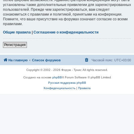
установлены также дополнительные привилегии для зарегистрированных
пользователей. Прежде чем зарегистрироваться, вам следует
ознакомиться с правилами и политикой, принятыми на конференции.
Помните, что ваше присутствие на форумах означает согласие со всеми
правилами.
Общие правила
|
Соглашение о конфиденциальности
Регистрация
На главную
Список форумов
Часовой пояс:
UTC+03:00
Copyright © 2002 - 2026 Форум - Тунис All rights reserved.
Создано на основе
phpBB
® Forum Software © phpBB Limited
Русская поддержка phpBB
Конфиденциальность
|
Правила