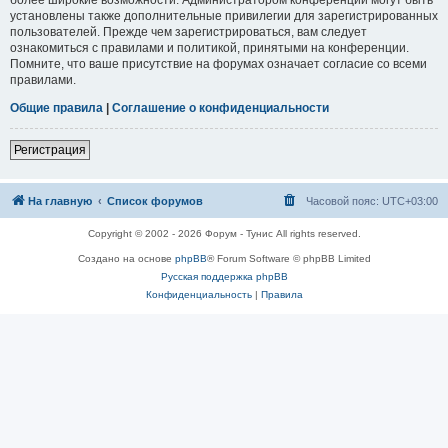
установлены также дополнительные привилегии для зарегистрированных
пользователей. Прежде чем зарегистрироваться, вам следует
ознакомиться с правилами и политикой, принятыми на конференции.
Помните, что ваше присутствие на форумах означает согласие со всеми
правилами.
Общие правила
|
Соглашение о конфиденциальности
Регистрация
На главную
Список форумов
Часовой пояс:
UTC+03:00
Copyright © 2002 - 2026 Форум - Тунис All rights reserved.
Создано на основе
phpBB
® Forum Software © phpBB Limited
Русская поддержка phpBB
Конфиденциальность
|
Правила