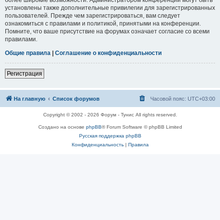
установлены также дополнительные привилегии для зарегистрированных
пользователей. Прежде чем зарегистрироваться, вам следует
ознакомиться с правилами и политикой, принятыми на конференции.
Помните, что ваше присутствие на форумах означает согласие со всеми
правилами.
Общие правила
|
Соглашение о конфиденциальности
Регистрация
На главную
Список форумов
Часовой пояс:
UTC+03:00
Copyright © 2002 - 2026 Форум - Тунис All rights reserved.
Создано на основе
phpBB
® Forum Software © phpBB Limited
Русская поддержка phpBB
Конфиденциальность
|
Правила