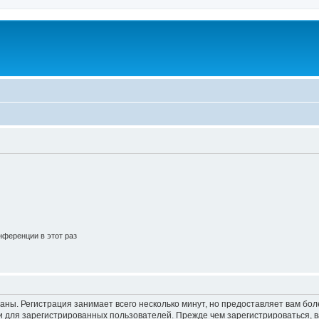
ференции в этот раз
аны. Регистрация занимает всего несколько минут, но предоставляет вам б
 для зарегистрированных пользователей. Прежде чем зарегистрироваться, в