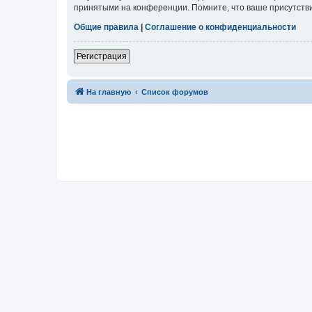
принятыми на конференции. Помните, что ваше присутстви
Общие правила
|
Соглашение о конфиденциальности
Регистрация
На главную
Список форумов