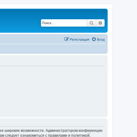
Поиск
Расширенный по
Регистрация
Вход
олее широкие возможности. Администратором конференции
ам следует ознакомиться с правилами и политикой,