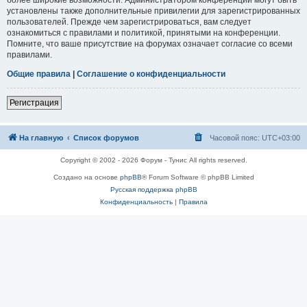
установлены также дополнительные привилегии для зарегистрированных
пользователей. Прежде чем зарегистрироваться, вам следует
ознакомиться с правилами и политикой, принятыми на конференции.
Помните, что ваше присутствие на форумах означает согласие со всеми
правилами.
Общие правила
|
Соглашение о конфиденциальности
Регистрация
На главную
Список форумов
Часовой пояс:
UTC+03:00
Copyright © 2002 - 2026 Форум - Тунис All rights reserved.
Создано на основе
phpBB
® Forum Software © phpBB Limited
Русская поддержка phpBB
Конфиденциальность
|
Правила