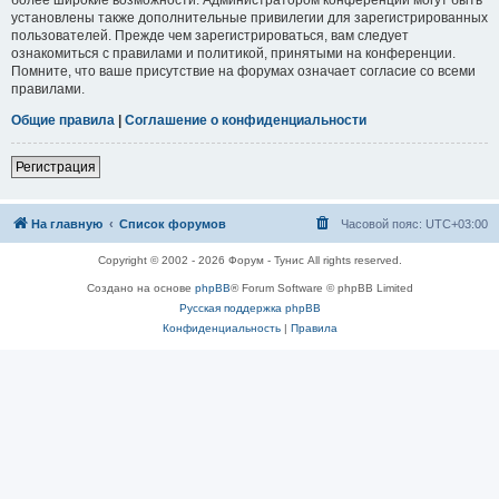
установлены также дополнительные привилегии для зарегистрированных
пользователей. Прежде чем зарегистрироваться, вам следует
ознакомиться с правилами и политикой, принятыми на конференции.
Помните, что ваше присутствие на форумах означает согласие со всеми
правилами.
Общие правила
|
Соглашение о конфиденциальности
Регистрация
На главную
Список форумов
Часовой пояс:
UTC+03:00
Copyright © 2002 - 2026 Форум - Тунис All rights reserved.
Создано на основе
phpBB
® Forum Software © phpBB Limited
Русская поддержка phpBB
Конфиденциальность
|
Правила