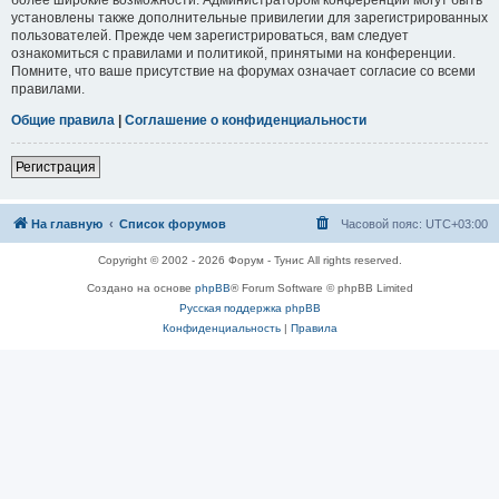
установлены также дополнительные привилегии для зарегистрированных
пользователей. Прежде чем зарегистрироваться, вам следует
ознакомиться с правилами и политикой, принятыми на конференции.
Помните, что ваше присутствие на форумах означает согласие со всеми
правилами.
Общие правила
|
Соглашение о конфиденциальности
Регистрация
На главную
Список форумов
Часовой пояс:
UTC+03:00
Copyright © 2002 - 2026 Форум - Тунис All rights reserved.
Создано на основе
phpBB
® Forum Software © phpBB Limited
Русская поддержка phpBB
Конфиденциальность
|
Правила