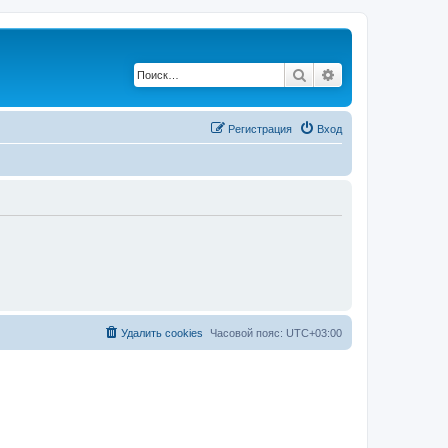
Поиск
Расширенный по
Регистрация
Вход
Удалить cookies
Часовой пояс:
UTC+03:00