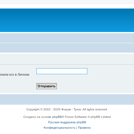
енили его в Личном
Copyright © 2002 - 2026 Форум - Тунис All rights reserved.
Создано на основе
phpBB
® Forum Software © phpBB Limited
Русская поддержка phpBB
Конфиденциальность
|
Правила