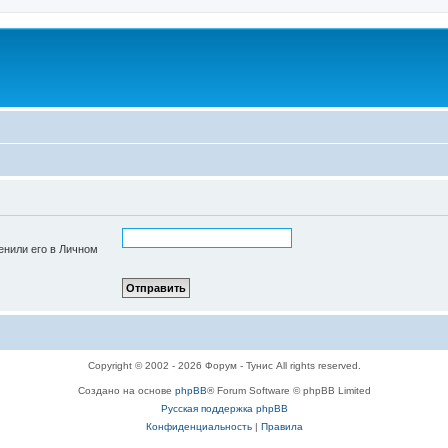
енили его в Личном
Copyright © 2002 - 2026 Форум - Тунис All rights reserved.
Создано на основе
phpBB
® Forum Software © phpBB Limited
Русская поддержка phpBB
Конфиденциальность
|
Правила