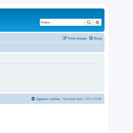
Поиск
Расширенный по
Регистрация
Вход
Удалить cookies
Часовой пояс:
UTC+03:00