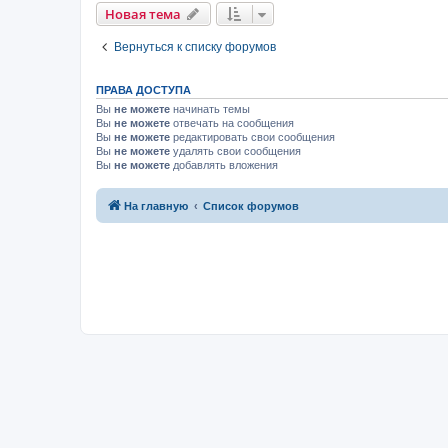
Новая тема
Вернуться к списку форумов
ПРАВА ДОСТУПА
Вы
не можете
начинать темы
Вы
не можете
отвечать на сообщения
Вы
не можете
редактировать свои сообщения
Вы
не можете
удалять свои сообщения
Вы
не можете
добавлять вложения
На главную
Список форумов