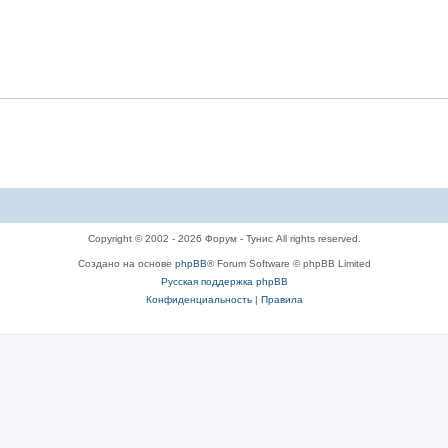
Copyright © 2002 - 2026 Форум - Тунис All rights reserved.
Создано на основе
phpBB
® Forum Software © phpBB Limited
Русская поддержка phpBB
Конфиденциальность
|
Правила