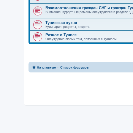
Взаимоотношения граждан СНГ и граждан Ту
Внимание! Курортные романы обсуждаются в разделе "Дл
Тунисская кухня
Кулинария, рецепты, секреты
Разное о Тунисе
Обсуждение любых тем, связанных с Тунисом
На главную
Список форумов