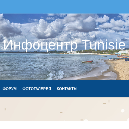
Инфоцентр Tunisie
ФОРУМ
ФОТОГАЛЕРЕЯ
КОНТАКТЫ