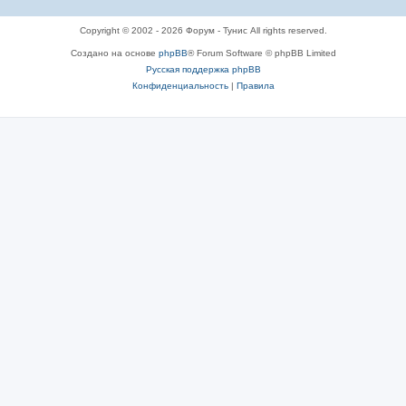
Copyright © 2002 - 2026 Форум - Тунис All rights reserved.
Создано на основе
phpBB
® Forum Software © phpBB Limited
Русская поддержка phpBB
Конфиденциальность
|
Правила