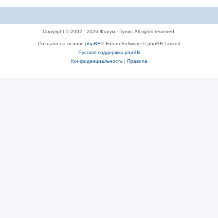
Copyright © 2002 - 2026 Форум - Тунис All rights reserved.
Создано на основе
phpBB
® Forum Software © phpBB Limited
Русская поддержка phpBB
Конфиденциальность
|
Правила