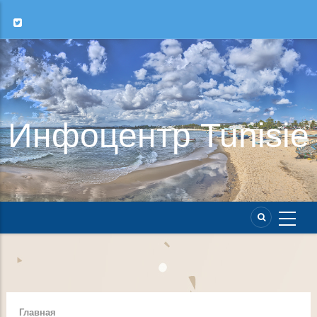
Инфоцентр Tunisie
Главная