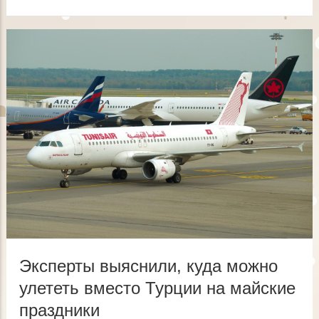
Строка
навигации
Эксперты выяснили, куда можно
улететь вместо Турции на майские
праздники