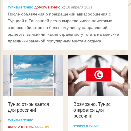
18 апреля 2021
ТУРИЗМ В ТУНИС
ДОРОГА В ТУНИС
После объявления о прекращении авиасообщения с
Турцией и Танзанией резко выросло число поисковых
запросов билетов по большому числу направлений,
эксперты выяснили, какие страны могут стать на майские
праздники заменой популярным местам отдыха.
Тунис открывается
Возможно, Тунис
для россиян!
откроется для
россиян!
ТУРИЗМ В ТУНИС
ТУРИЗМ В ТУНИС
ДОРОГА В ТУНИС
СОБЫТИЯ