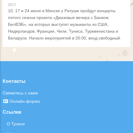
2017
10, 17 и 24 июня в Минске у Ратуши пройдут концерты
пятого сезона проекта «Джазовые вечера с Банком
БелВЭБ», на которых выступят музыканты из США,
Нидерландов, Франции, Чили, Туниса, Туркменистана и
Беларуси. Начало мероприятий в 20:00, вход свободный.
Контакты
Свяжитесь с нами
Онлайн-форма
Ссылки
О Тунисе