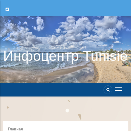
Инфоцентр Tunisie
Главная